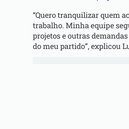
“Quero tranquilizar quem 
trabalho. Minha equipe seg
projetos e outras demandas
do meu partido”, explicou L