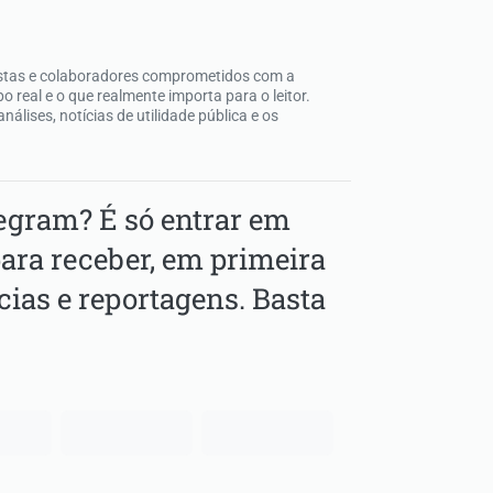
listas e colaboradores comprometidos com a
 real e o que realmente importa para o leitor.
álises, notícias de utilidade pública e os
gram? É só entrar em
ara receber, em primeira
cias e reportagens. Basta