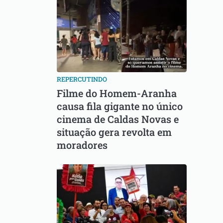
REPERCUTINDO
Filme do Homem-Aranha
causa fila gigante no único
cinema de Caldas Novas e
situação gera revolta em
moradores