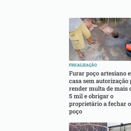
FISCALIZAÇÃO
Furar poço artesiano 
casa sem autorização
render multa de mais 
5 mil e obrigar o
proprietário a fechar o
poço