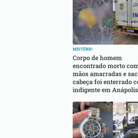
MISTÉRIO
Corpo de homem
encontrado morto co
mãos amarradas e sac
cabeça foi enterrado 
indigente em Anápolis