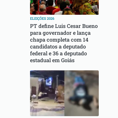
ELEIÇÕES 2026
PT define Luis Cesar Bueno
para governador e lança
chapa completa com 14
candidatos a deputado
federal e 36 a deputado
estadual em Goiás