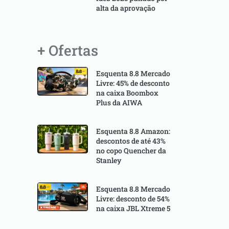
alta da aprovação
+ Ofertas
Esquenta 8.8 Mercado
Livre: 45% de desconto
na caixa Boombox
Plus da AIWA
Esquenta 8.8 Amazon:
descontos de até 43%
no copo Quencher da
Stanley
Esquenta 8.8 Mercado
Livre: desconto de 54%
na caixa JBL Xtreme 5