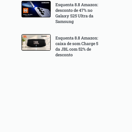
Esquenta 8.8 Amazon:
desconto de 47% no
Galaxy S25 Ultra da
Samsung
Esquenta 8.8 Amazon:
caixa de som Charge 5
da JBL com 52% de
desconto