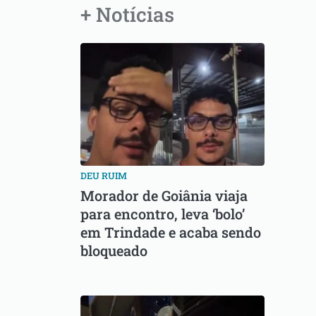
+ Notícias
DEU RUIM
Morador de Goiânia viaja
para encontro, leva ‘bolo’
em Trindade e acaba sendo
bloqueado