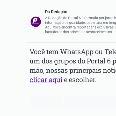
Da Redação
A Redação do Portal 6 é formada por jorna
informação de qualidade, cobertura em tempo
Aqui você encontra reportagens exclusivas, an
bastidores dos principais acontecimentos.
Você tem WhatsApp ou Tele
um dos grupos do Portal 6 p
mão, nossas principais notí
clicar aqui
e escolher.