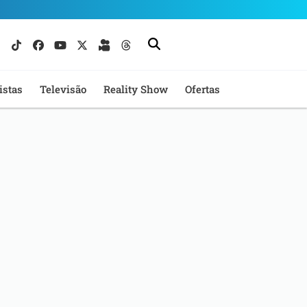
istas
Televisão
Reality Show
Ofertas