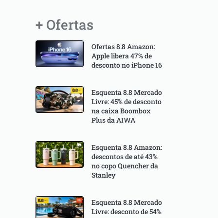
+ Ofertas
Ofertas 8.8 Amazon:
Apple libera 47% de
desconto no iPhone 16
Esquenta 8.8 Mercado
Livre: 45% de desconto
na caixa Boombox
Plus da AIWA
Esquenta 8.8 Amazon:
descontos de até 43%
no copo Quencher da
Stanley
Esquenta 8.8 Mercado
Livre: desconto de 54%