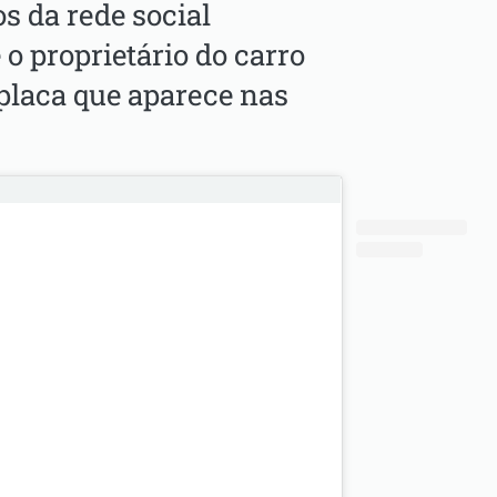
s da rede social
o proprietário do carro
 placa que aparece nas