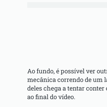
Ao fundo, é possível ver ou
mecânica correndo de um l
deles chega a tentar conter
ao final do vídeo.