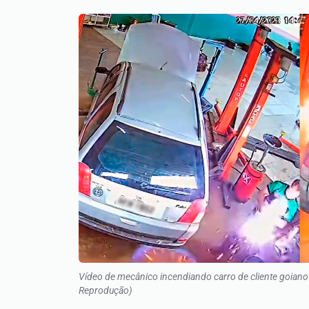
Vídeo de mecânico incendiando carro de cliente goiano 
Reprodução)