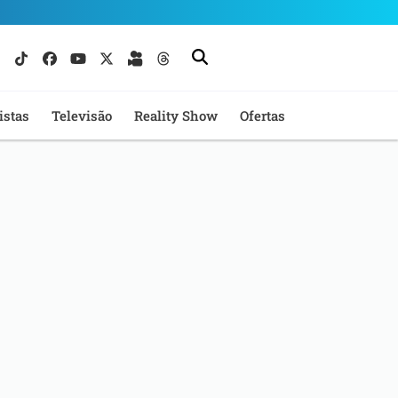
istas
Televisão
Reality Show
Ofertas