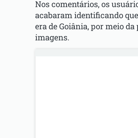
Nos comentários, os usuário
acabaram identificando que 
era de Goiânia, por meio da
imagens.