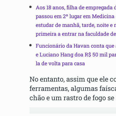
Aos 18 anos, filha de empregada
passou em 2º lugar em Medicina 
estudar de manhã, tarde, noite e 
primeira a entrar na faculdade de
Funcionário da Havan conta que a
e Luciano Hang doa R$ 50 mil par
la de volta para casa
No entanto, assim que ele 
ferramentas, algumas faísc
chão e um rastro de fogo se 