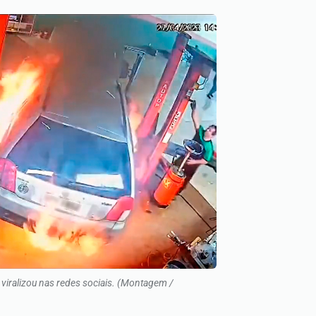
viralizou nas redes sociais. (Montagem /