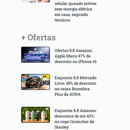
celular quando estiver
sem energia elétrica
em casa, segundo
técnicos
+ Ofertas
Ofertas 8.8 Amazon:
Apple libera 47% de
desconto no iPhone 16
Esquenta 8.8 Mercado
Livre: 45% de desconto
na caixa Boombox
Plus da AIWA
Esquenta 8.8 Amazon:
descontos de até 43%
no copo Quencher da
Stanley