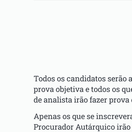
Todos os candidatos serão 
prova objetiva e todos os q
de analista irão fazer prova
Apenas os que se inscrever
Procurador Autárquico irão