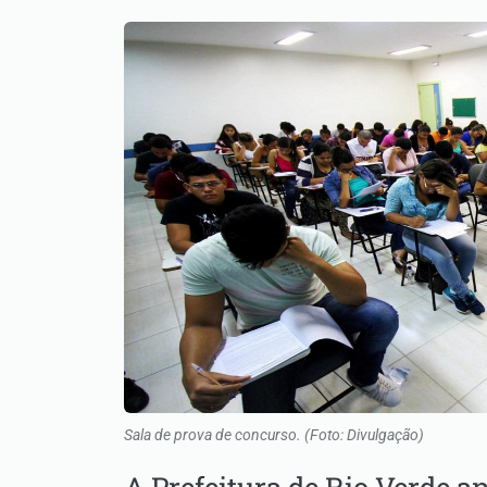
Sala de prova de concurso. (Foto: Divulgação)