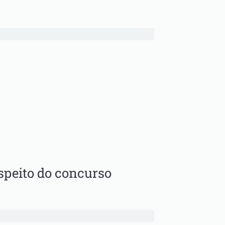
speito do concurso