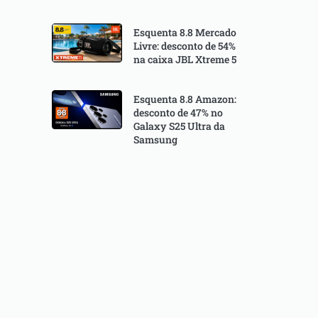
Esquenta 8.8 Mercado
Livre: desconto de 54%
na caixa JBL Xtreme 5
Esquenta 8.8 Amazon:
desconto de 47% no
Galaxy S25 Ultra da
Samsung