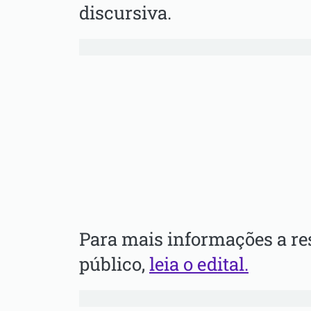
discursiva.
Para mais informações a re
público,
leia o edital.