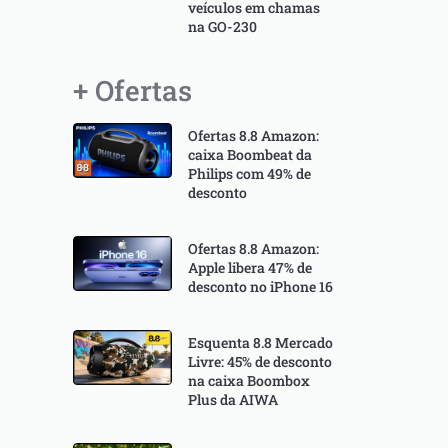
veículos em chamas
na GO-230
+ Ofertas
Ofertas 8.8 Amazon:
caixa Boombeat da
Philips com 49% de
desconto
Ofertas 8.8 Amazon:
Apple libera 47% de
desconto no iPhone 16
Esquenta 8.8 Mercado
Livre: 45% de desconto
na caixa Boombox
Plus da AIWA