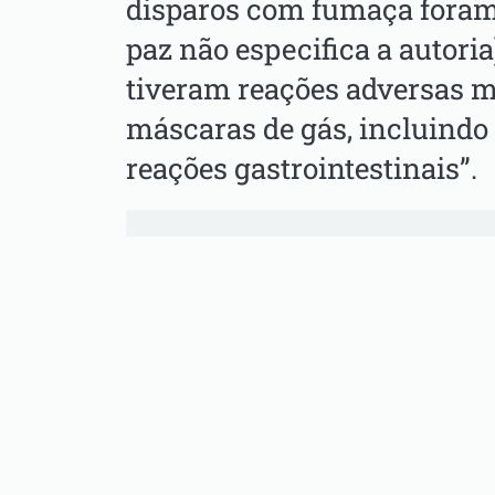
disparos com fumaça foram 
paz não especifica a autoria
tiveram reações adversas m
máscaras de gás, incluindo “
reações gastrointestinais”.