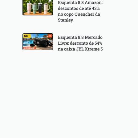
Esquenta 8.8 Amazon:
descontos de até 43%
no copo Quencher da
Stanley
Esquenta 8.8 Mercado
Livre: desconto de 54%
na caixa JBL Xtreme 5