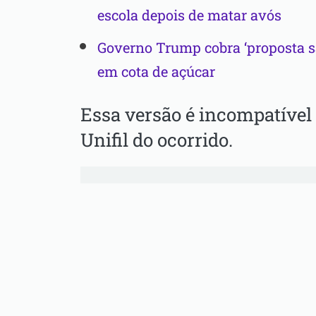
escola depois de matar avós
Governo Trump cobra ‘proposta sat
em cota de açúcar
Essa versão é incompatível 
Unifil do ocorrido.