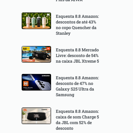
Esquenta 8.8 Amazon:
descontos de até 43%
no copo Quencher da
Stanley
Esquenta 8.8 Mercado
Livre: desconto de 54%
na caixa JBL Xtreme 5
Esquenta 8.8 Amazon:
desconto de 47% no
Galaxy S25 Ultra da
Samsung
Esquenta 8.8 Amazon:
caixa de som Charge 5
da JBL com 52% de
desconto