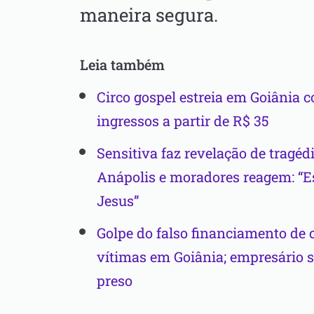
maneira segura.
Leia também
Circo gospel estreia em Goiânia 
ingressos a partir de R$ 35
Sensitiva faz revelação de tragé
Anápolis e moradores reagem: “
Jesus”
Golpe do falso financiamento de 
vítimas em Goiânia; empresário 
preso