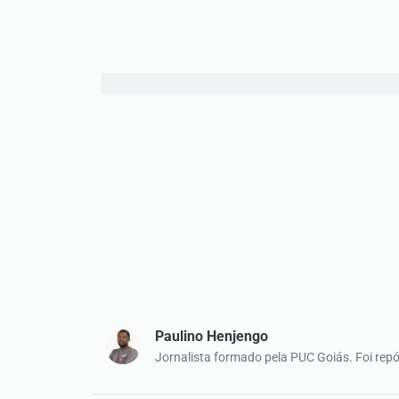
Paulino Henjengo
Jornalista formado pela PUC Goiás. Foi repó