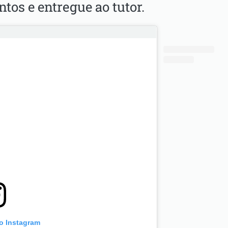
ntos e entregue ao tutor.
no Instagram