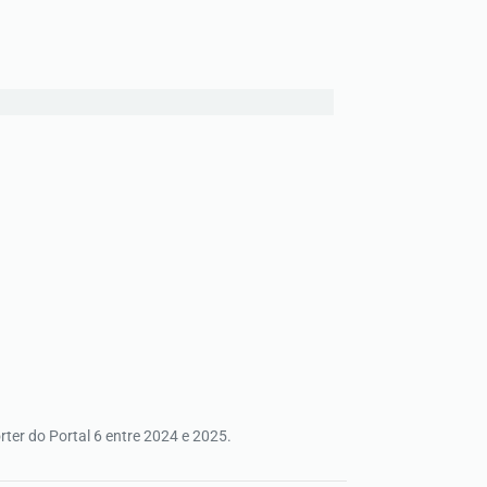
rter do Portal 6 entre 2024 e 2025.