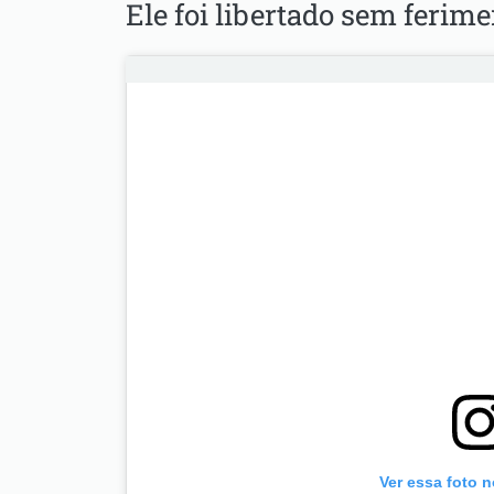
Ele foi libertado sem ferime
Ver essa foto 