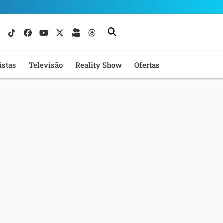
istas
Televisão
Reality Show
Ofertas