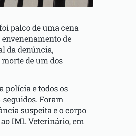
foi palco de uma cena
de envenenamento de
al da denúncia,
a morte de um dos
polícia e todos os
m seguidos. Foram
ncia suspeita e o corpo
ao IML Veterinário, em