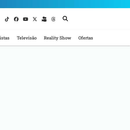
istas
Televisão
Reality Show
Ofertas