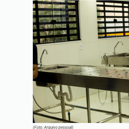
(Foto: Arquivo pessoal)