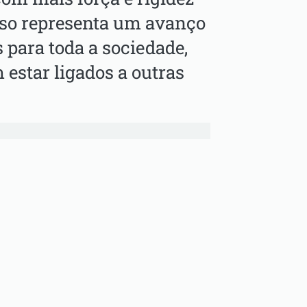
Isso representa um avanço
 para toda a sociedade,
estar ligados a outras