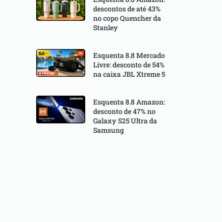
descontos de até 43%
no copo Quencher da
Stanley
Esquenta 8.8 Mercado
Livre: desconto de 54%
na caixa JBL Xtreme 5
Esquenta 8.8 Amazon:
desconto de 47% no
Galaxy S25 Ultra da
Samsung