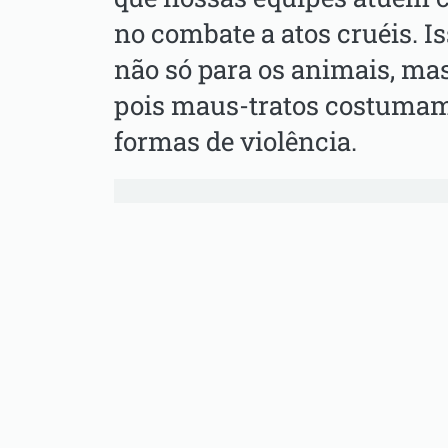
no combate a atos cruéis. 
não só para os animais, mas
pois maus-tratos costumam 
formas de violência.