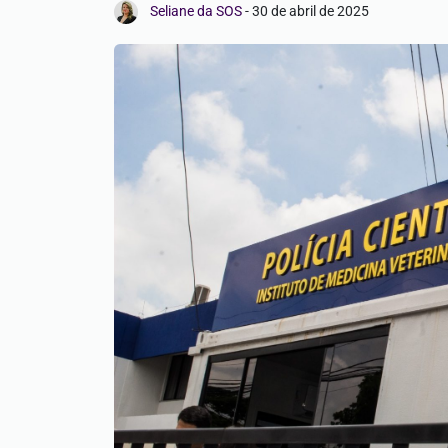
Seliane da SOS
-
30 de abril de 2025