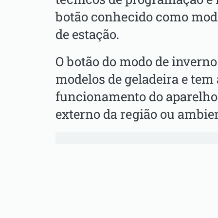
botão conhecido como modo
de estação.
O botão do modo de inverno
modelos de geladeira e tem 
funcionamento do aparelho
externo da região ou ambien