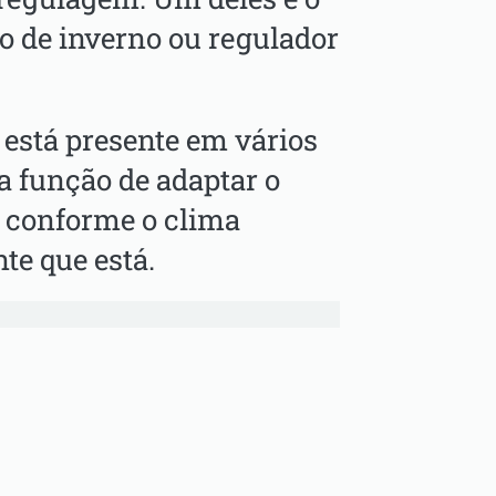
 de inverno ou regulador
 está presente em vários
a função de adaptar o
 conforme o clima
te que está.