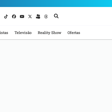
istas
Televisão
Reality Show
Ofertas