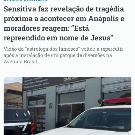
Sensitiva faz revelação de tragédia
próxima a acontecer em Anápolis e
moradores reagem: “Está
repreendido em nome de Jesus”
Vídeo da "astróloga dos famosos" voltou a repercutir
após a instalação de um parque de diversões na
Avenida Brasil