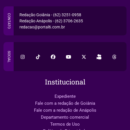
Redação Goiânia - (62) 3251-0958
CONTATO
Redação Anápolis - (62) 3706-2635
redacao@portal6.com.br
SOCIAL
Institucional
Expediente
Fale com a redação de Goiânia
Fale com a redação de Anápolis
Departamento comercial
Termos de Uso