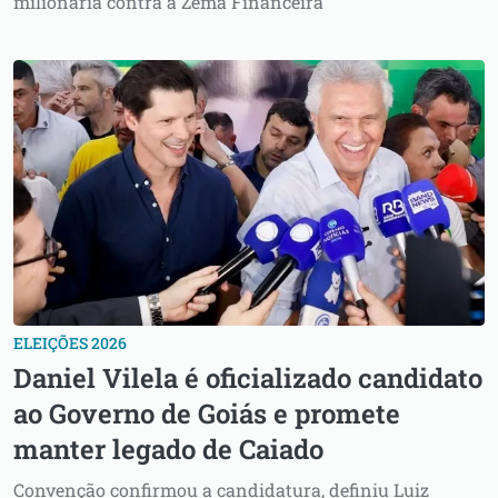
milionária contra a Zema Financeira
ELEIÇÕES 2026
Daniel Vilela é oficializado candidato
ao Governo de Goiás e promete
manter legado de Caiado
Convenção confirmou a candidatura, definiu Luiz