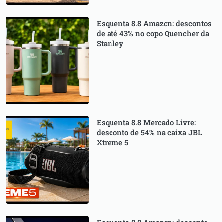
Esquenta 8.8 Amazon: descontos
de até 43% no copo Quencher da
Stanley
Esquenta 8.8 Mercado Livre:
desconto de 54% na caixa JBL
Xtreme 5
Esquenta 8.8 Amazon: desconto