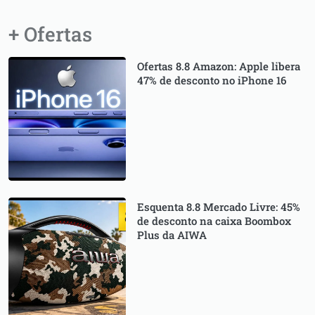
+ Ofertas
Ofertas 8.8 Amazon: Apple libera
47% de desconto no iPhone 16
Esquenta 8.8 Mercado Livre: 45%
de desconto na caixa Boombox
Plus da AIWA