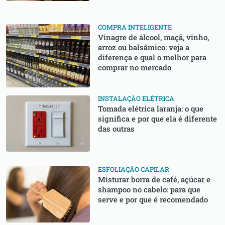
COMPRA INTELIGENTE
Vinagre de álcool, maçã, vinho,
arroz ou balsâmico: veja a
diferença e qual o melhor para
comprar no mercado
INSTALAÇÃO ELÉTRICA
Tomada elétrica laranja: o que
significa e por que ela é diferente
das outras
ESFOLIAÇÃO CAPILAR
Misturar borra de café, açúcar e
shampoo no cabelo: para que
serve e por que é recomendado