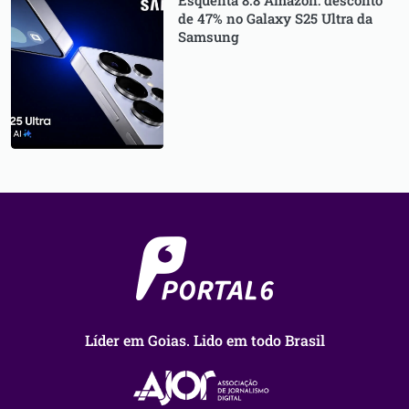
de 47% no Galaxy S25 Ultra da
Samsung
Líder em Goias. Lido em todo Brasil