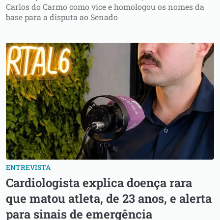
Carlos do Carmo como vice e homologou os nomes da
base para a disputa ao Senado
ENTREVISTA
Cardiologista explica doença rara
que matou atleta, de 23 anos, e alerta
para sinais de emergência