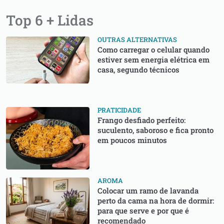
Top 6 + Lidas
OUTRAS ALTERNATIVAS
Como carregar o celular quando
estiver sem energia elétrica em
casa, segundo técnicos
PRATICIDADE
Frango desfiado perfeito:
suculento, saboroso e fica pronto
em poucos minutos
AROMA
Colocar um ramo de lavanda
perto da cama na hora de dormir:
para que serve e por que é
recomendado