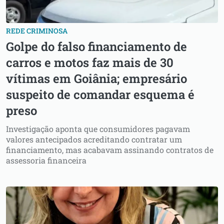
REDE CRIMINOSA
Golpe do falso financiamento de
carros e motos faz mais de 30
vítimas em Goiânia; empresário
suspeito de comandar esquema é
preso
Investigação aponta que consumidores pagavam
valores antecipados acreditando contratar um
financiamento, mas acabavam assinando contratos de
assessoria financeira