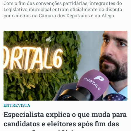
Com o fim das convenções partidárias, integrantes do
Legislativo municipal entram oficialmente na disputa
por cadeiras na Câmara dos Deputados e na Alego
ENTREVISTA
Especialista explica o que muda para
candidatos e eleitores após fim das