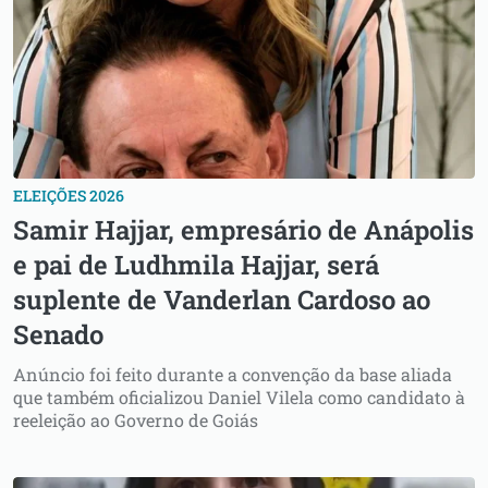
ELEIÇÕES 2026
Samir Hajjar, empresário de Anápolis
e pai de Ludhmila Hajjar, será
suplente de Vanderlan Cardoso ao
Senado
Anúncio foi feito durante a convenção da base aliada
que também oficializou Daniel Vilela como candidato à
reeleição ao Governo de Goiás