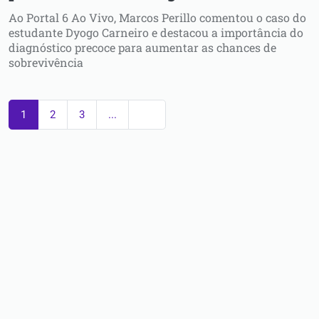
Ao Portal 6 Ao Vivo, Marcos Perillo comentou o caso do
estudante Dyogo Carneiro e destacou a importância do
diagnóstico precoce para aumentar as chances de
sobrevivência
1
2
3
...