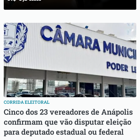
CORRIDA ELEITORAL
Cinco dos 23 vereadores de Anápolis
confirmam que vão disputar eleição
para deputado estadual ou federal