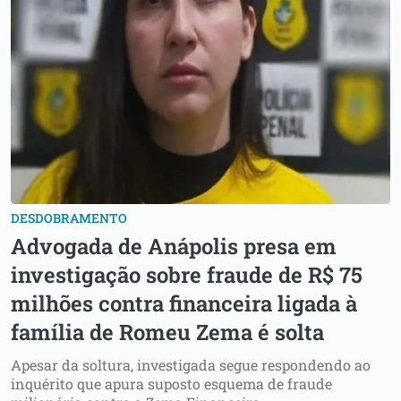
DESDOBRAMENTO
Advogada de Anápolis presa em
investigação sobre fraude de R$ 75
milhões contra financeira ligada à
família de Romeu Zema é solta
Apesar da soltura, investigada segue respondendo ao
inquérito que apura suposto esquema de fraude