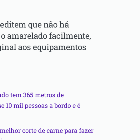
editem que não há
 o amarelado facilmente,
ginal aos equipamentos
ndo tem 365 metros de
e 10 mil pessoas a bordo e é
melhor corte de carne para fazer