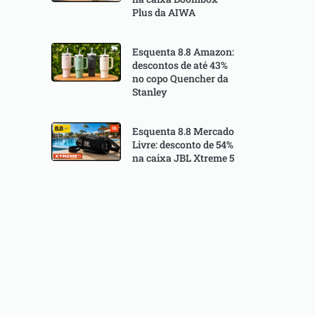
Plus da AIWA
Esquenta 8.8 Amazon:
descontos de até 43%
no copo Quencher da
Stanley
Esquenta 8.8 Mercado
Livre: desconto de 54%
na caixa JBL Xtreme 5