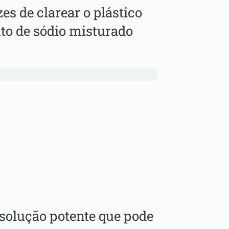
s de clarear o plástico
to de sódio misturado
solução potente que pode