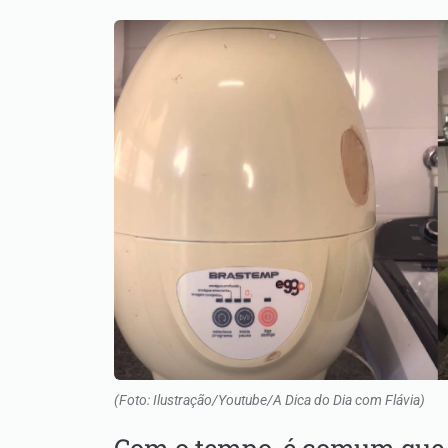
(Foto: Ilustração/Youtube/A Dica do Dia com Flávia)