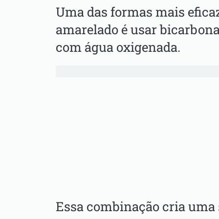
Uma das formas mais eficaze
amarelado é usar bicarbona
com água oxigenada.
Essa combinação cria uma 