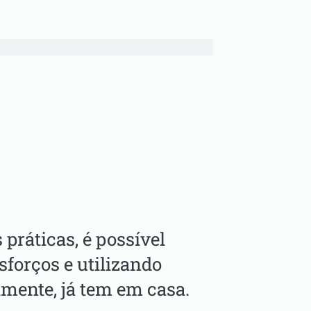
práticas, é possível
sforços e utilizando
lmente, já tem em casa.