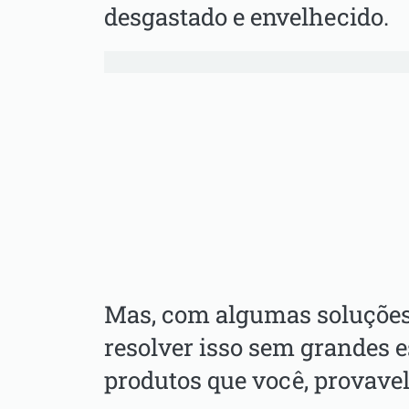
desgastado e envelhecido.
Mas, com algumas soluções 
resolver isso sem grandes e
produtos que você, provave