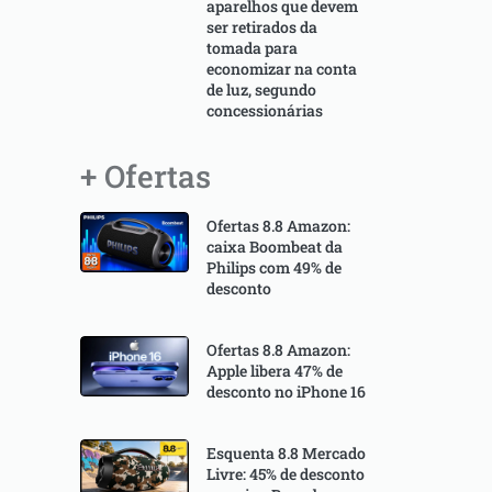
aparelhos que devem
ser retirados da
tomada para
economizar na conta
de luz, segundo
concessionárias
+ Ofertas
Ofertas 8.8 Amazon:
caixa Boombeat da
Philips com 49% de
desconto
Ofertas 8.8 Amazon:
Apple libera 47% de
desconto no iPhone 16
Esquenta 8.8 Mercado
Livre: 45% de desconto