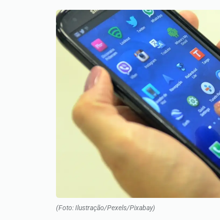
(Foto: Ilustração/Pexels/Pixabay)