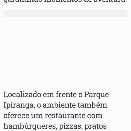
Localizado em frente o Parque
Ipiranga, o ambiente também
oferece um restaurante com
hambúrgueres, pizzas, pratos