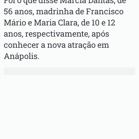
56 anos, madrinha de Francisco
Mário e Maria Clara, de 10 e 12
anos, respectivamente, após
conhecer a nova atração em
Anápolis.