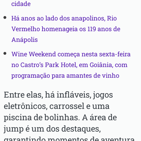
cidade
Há anos ao lado dos anapolinos, Rio
Vermelho homenageia os 119 anos de
Anápolis
Wine Weekend começa nesta sexta-feira
no Castro’s Park Hotel, em Goiânia, com
programação para amantes de vinho
Entre elas, há infláveis, jogos
eletrônicos, carrossel e uma
piscina de bolinhas. A área de
jump é um dos destaques,
garantindo momentos de aventura.