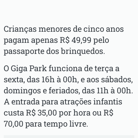
Crianças menores de cinco anos
pagam apenas R$ 49,99 pelo
passaporte dos brinquedos.
O Giga Park funciona de terça a
sexta, das 16h à 00h, e aos sábados,
domingos e feriados, das 11h à 00h.
A entrada para atrações infantis
custa R$ 35,00 por hora ou R$
70,00 para tempo livre.