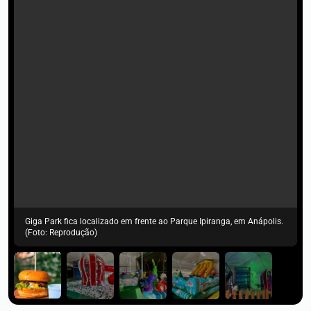
Giga Park fica localizado em frente ao Parque Ipiranga, em Anápolis.
(Foto: Reprodução)