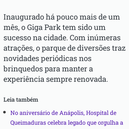
Inaugurado há pouco mais de um
mês, o Giga Park tem sido um
sucesso na cidade. Com inúmeras
atrações, o parque de diversões traz
novidades periódicas nos
brinquedos para manter a
experiência sempre renovada.
Leia também
No aniversário de Anápolis, Hospital de
Queimaduras celebra legado que orgulha a