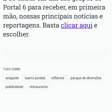
Portal 6 para receber, em primeira
mão, nossas principais notícias e
reportagens. Basta
clicar aqui
e
escolher.
TUDO SOBRE:
anápolis
bairro jundiaí
infláveis
parque de diversões
publicidade
restaurante