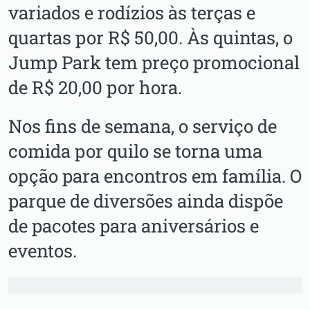
variados e rodízios às terças e
quartas por R$ 50,00. Às quintas, o
Jump Park tem preço promocional
de R$ 20,00 por hora.
Nos fins de semana, o serviço de
comida por quilo se torna uma
opção para encontros em família. O
parque de diversões ainda dispõe
de pacotes para aniversários e
eventos.