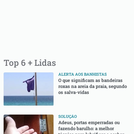
Top 6 + Lidas
ALERTA AOS BANHISTAS
O que significam as bandeiras
roxas na areia da praia, segundo
os salva-vidas
SOLUÇÃO
Adeus, portas emperradas ou
fazendo barulho: a melhor