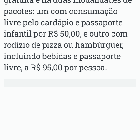
pacotes: um com consumação
livre pelo cardápio e passaporte
infantil por R$ 50,00, e outro com
rodízio de pizza ou hambúrguer,
incluindo bebidas e passaporte
livre, a R$ 95,00 por pessoa.