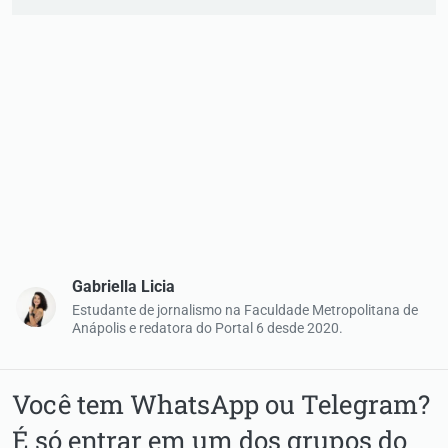
Gabriella Licia
Estudante de jornalismo na Faculdade Metropolitana de
Anápolis e redatora do Portal 6 desde 2020.
Você tem WhatsApp ou Telegram?
É só entrar em um dos grupos do