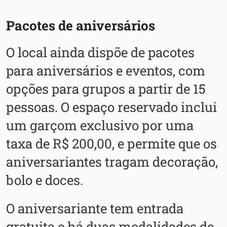
Pacotes de aniversários
O local ainda dispõe de pacotes
para aniversários e eventos, com
opções para grupos a partir de 15
pessoas. O espaço reservado inclui
um garçom exclusivo por uma
taxa de R$ 200,00, e permite que os
aniversariantes tragam decoração,
bolo e doces.
O aniversariante tem entrada
gratuita e há duas modalidades de