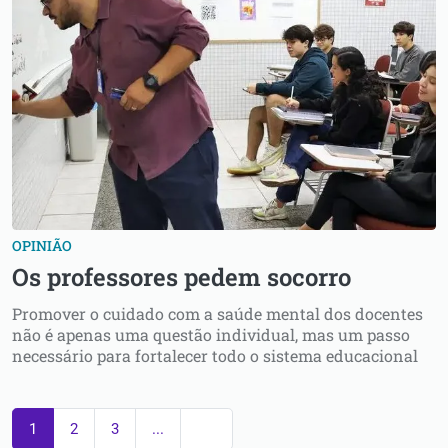
OPINIÃO
Os professores pedem socorro
Promover o cuidado com a saúde mental dos docentes
não é apenas uma questão individual, mas um passo
necessário para fortalecer todo o sistema educacional
1
2
3
...