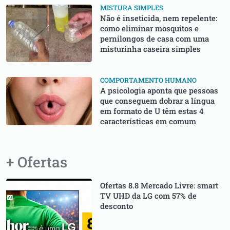
MISTURA SIMPLES
Não é inseticida, nem repelente:
como eliminar mosquitos e
pernilongos de casa com uma
misturinha caseira simples
COMPORTAMENTO HUMANO
A psicologia aponta que pessoas
que conseguem dobrar a língua
em formato de U têm estas 4
características em comum
+ Ofertas
Ofertas 8.8 Mercado Livre: smart
TV UHD da LG com 57% de
desconto