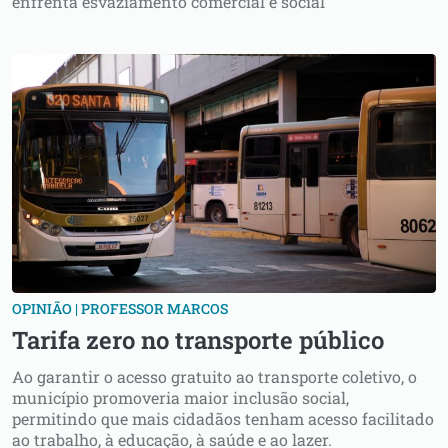
enfrenta esvaziamento comercial e social
OPINIÃO | PROFESSOR MARCOS
Tarifa zero no transporte público
Ao garantir o acesso gratuito ao transporte coletivo, o
município promoveria maior inclusão social,
permitindo que mais cidadãos tenham acesso facilitado
ao trabalho, à educação, à saúde e ao lazer.