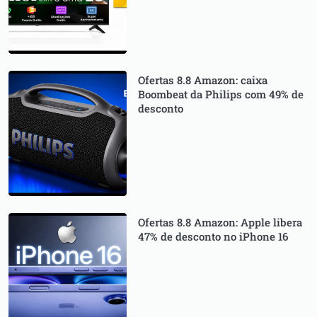
Ofertas 8.8 Amazon: caixa
Boombeat da Philips com 49% de
desconto
Ofertas 8.8 Amazon: Apple libera
47% de desconto no iPhone 16