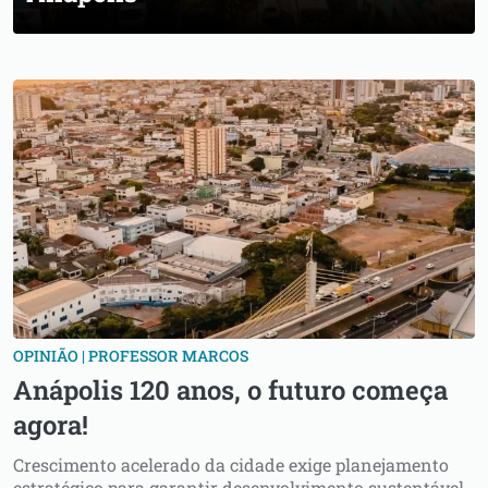
OPINIÃO | PROFESSOR MARCOS
Anápolis 120 anos, o futuro começa
agora!
Crescimento acelerado da cidade exige planejamento
estratégico para garantir desenvolvimento sustentável,