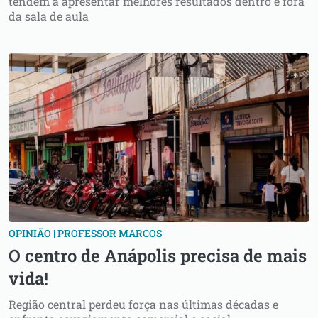
tendem a apresentar melhores resultados dentro e fora
da sala de aula
OPINIÃO | PROFESSOR MARCOS
O centro de Anápolis precisa de mais
vida!
Região central perdeu força nas últimas décadas e