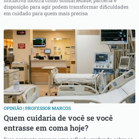
Iniciativa mostra como solidariedade, parceria e
disposição para agir podem transformar dificuldades
em cuidado para quem mais precisa
OPINIÃO | PROFESSOR MARCOS
Quem cuidaria de você se você
entrasse em coma hoje?