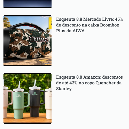
Esquenta 8.8 Mercado Livre: 45%
de desconto na caixa Boombox
Plus da AIWA
Esquenta 8.8 Amazon: descontos
de até 43% no copo Quencher da
Stanley