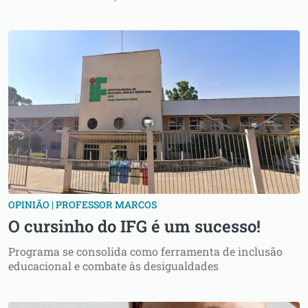
OPINIÃO | PROFESSOR MARCOS
O cursinho do IFG é um sucesso!
Programa se consolida como ferramenta de inclusão
educacional e combate às desigualdades