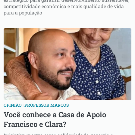
competitividade econômica e mais qualidade de vida
para a população
OPINIÃO | PROFESSOR MARCOS
Você conhece a Casa de Apoio
Francisco e Clara?