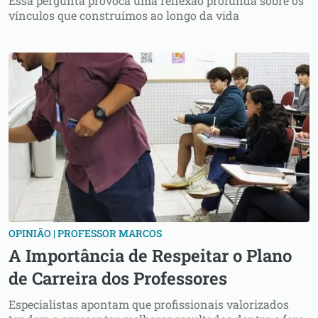
Essa pergunta provoca uma reflexão profunda sobre os
vínculos que construímos ao longo da vida
OPINIÃO | PROFESSOR MARCOS
A Importância de Respeitar o Plano
de Carreira dos Professores
Especialistas apontam que profissionais valorizados