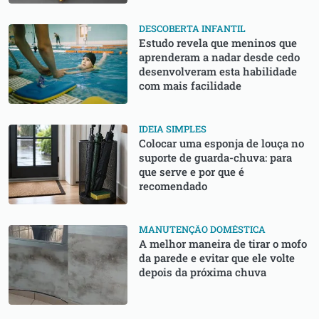
DESCOBERTA INFANTIL
Estudo revela que meninos que
aprenderam a nadar desde cedo
desenvolveram esta habilidade
com mais facilidade
IDEIA SIMPLES
Colocar uma esponja de louça no
suporte de guarda-chuva: para
que serve e por que é
recomendado
MANUTENÇÃO DOMÉSTICA
A melhor maneira de tirar o mofo
da parede e evitar que ele volte
depois da próxima chuva