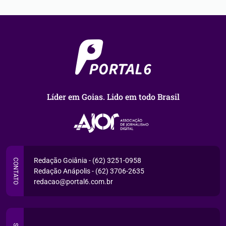
Líder em Goias. Lido em todo Brasil
Redação Goiânia - (62) 3251-0958
CONTATO
Redação Anápolis - (62) 3706-2635
redacao@portal6.com.br