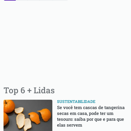
Top 6 + Lidas
SUSTENTABILIDADE
Se você tem cascas de tangerina
secas em casa, pode ter um
tesouro: saiba por que e para que
elas servem