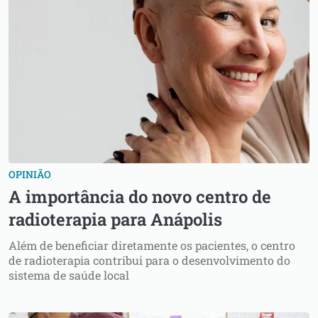
OPINIÃO
A importância do novo centro de
radioterapia para Anápolis
Além de beneficiar diretamente os pacientes, o centro
de radioterapia contribui para o desenvolvimento do
sistema de saúde local