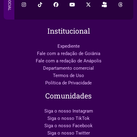
SOCIAL
Institucional
Expediente
Fale com a redação de Goiânia
Fale com a redação de Anápolis
Departamento comercial
Termos de Uso
Política de Privacidade
Comunidades
Siga o nosso Instagram
Siga o nosso TikTok
Siga o nosso Facebook
Siga o nosso Twitter