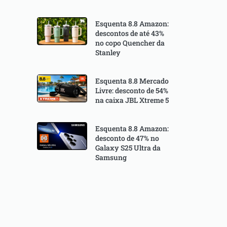
Esquenta 8.8 Amazon:
descontos de até 43%
no copo Quencher da
Stanley
Esquenta 8.8 Mercado
Livre: desconto de 54%
na caixa JBL Xtreme 5
Esquenta 8.8 Amazon:
desconto de 47% no
Galaxy S25 Ultra da
Samsung