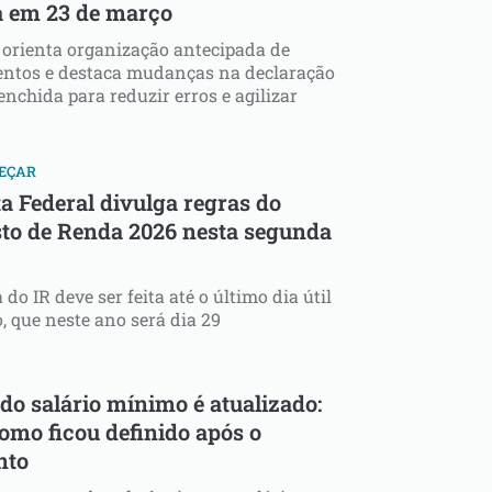
 em 23 de março
 orienta organização antecipada de
ntos e destaca mudanças na declaração
enchida para reduzir erros e agilizar
MEÇAR
a Federal divulga regras do
to de Renda 2026 nesta segunda
 do IR deve ser feita até o último dia útil
, que neste ano será dia 29
do salário mínimo é atualizado:
como ficou definido após o
nto