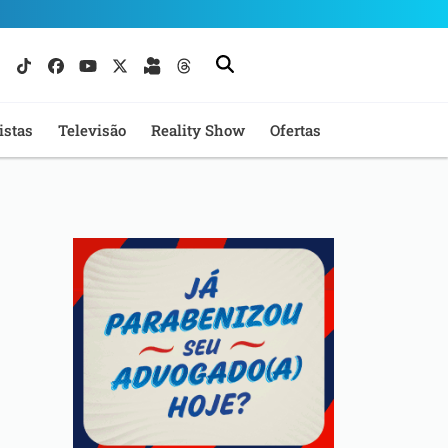
istas
Televisão
Reality Show
Ofertas