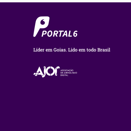
Líder em Goias. Lido em todo Brasil