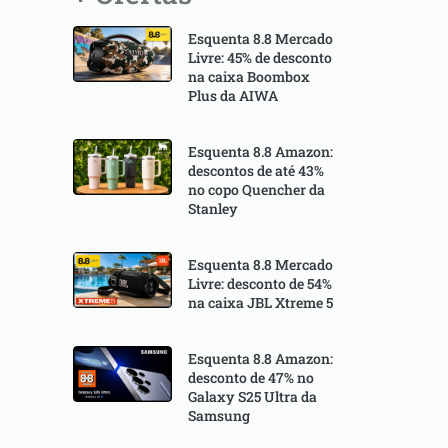
Esquenta 8.8 Mercado
Livre: 45% de desconto
na caixa Boombox
Plus da AIWA
Esquenta 8.8 Amazon:
descontos de até 43%
no copo Quencher da
Stanley
Esquenta 8.8 Mercado
Livre: desconto de 54%
na caixa JBL Xtreme 5
Esquenta 8.8 Amazon:
desconto de 47% no
Galaxy S25 Ultra da
Samsung