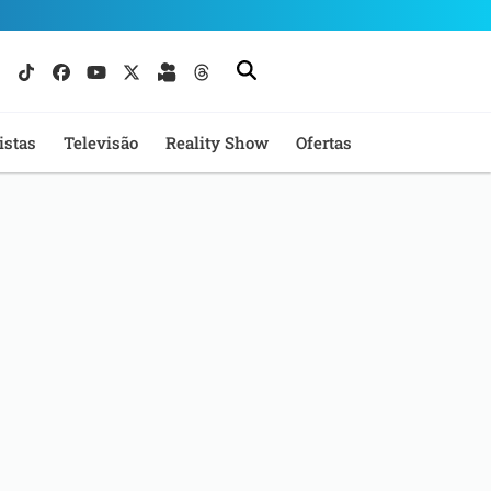
istas
Televisão
Reality Show
Ofertas