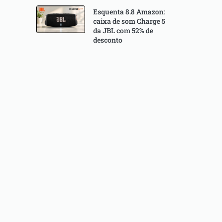
Esquenta 8.8 Amazon:
caixa de som Charge 5
da JBL com 52% de
desconto