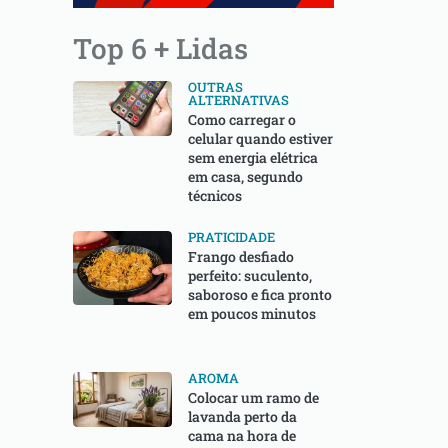
Top 6 + Lidas
OUTRAS
ALTERNATIVAS
Como carregar o
celular quando estiver
sem energia elétrica
em casa, segundo
técnicos
PRATICIDADE
Frango desfiado
perfeito: suculento,
saboroso e fica pronto
em poucos minutos
AROMA
Colocar um ramo de
lavanda perto da
cama na hora de