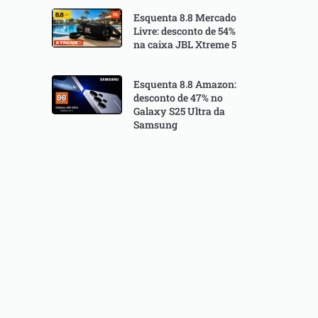
Esquenta 8.8 Mercado
Livre: desconto de 54%
na caixa JBL Xtreme 5
Esquenta 8.8 Amazon:
desconto de 47% no
Galaxy S25 Ultra da
Samsung