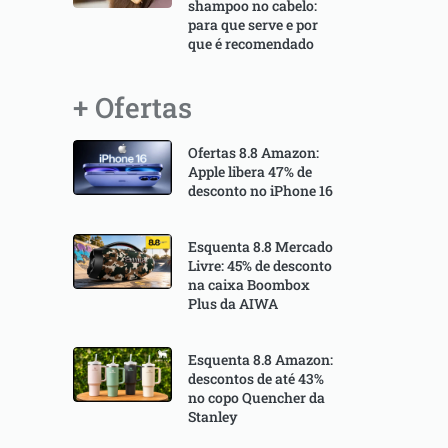
shampoo no cabelo:
para que serve e por
que é recomendado
+ Ofertas
Ofertas 8.8 Amazon:
Apple libera 47% de
desconto no iPhone 16
Esquenta 8.8 Mercado
Livre: 45% de desconto
na caixa Boombox
Plus da AIWA
Esquenta 8.8 Amazon:
descontos de até 43%
no copo Quencher da
Stanley