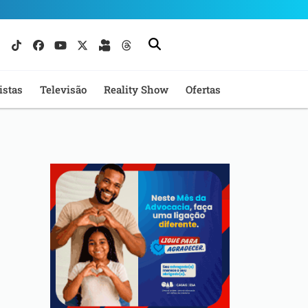
istas
Televisão
Reality Show
Ofertas