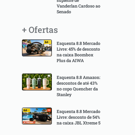
suplente de
Vanderlan Cardoso ao
Senado
+ Ofertas
Esquenta 8.8 Mercado
Livre: 45% de desconto
na caixa Boombox
Plus da AIWA
Esquenta 8.8 Amazon:
descontos de até 43%
no copo Quencher da
Stanley
Esquenta 8.8 Mercado
Livre: desconto de 54%
na caixa JBL Xtreme 5