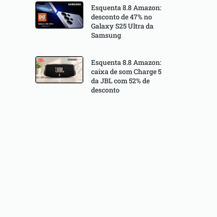
Esquenta 8.8 Amazon:
desconto de 47% no
Galaxy S25 Ultra da
Samsung
Esquenta 8.8 Amazon:
caixa de som Charge 5
da JBL com 52% de
desconto