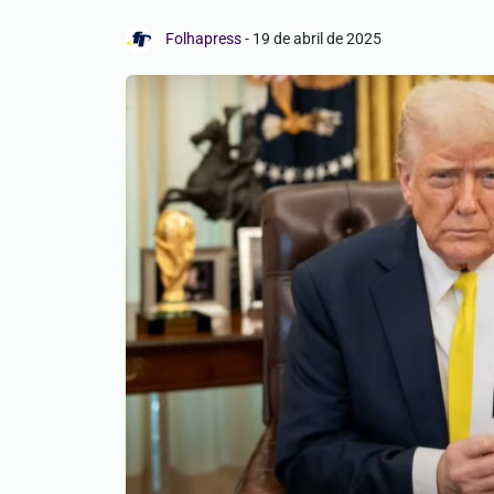
Folhapress
-
19 de abril de 2025