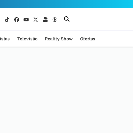
istas
Televisão
Reality Show
Ofertas