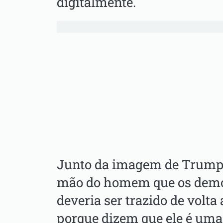
digitalmente.
Junto da imagem de Trump, 
mão do homem que os dem
deveria ser trazido de volta
porque dizem que ele é uma 