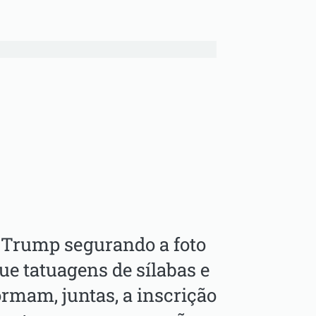
 Trump segurando a foto
e tatuagens de sílabas e
rmam, juntas, a inscrição