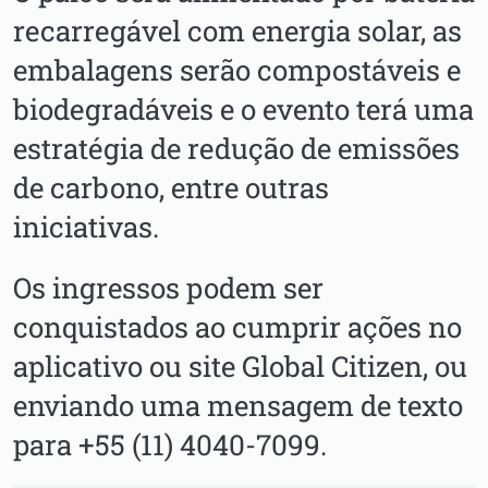
recarregável com energia solar, as
embalagens serão compostáveis e
biodegradáveis e o evento terá uma
estratégia de redução de emissões
de carbono, entre outras
iniciativas.
Os ingressos podem ser
conquistados ao cumprir ações no
aplicativo ou site Global Citizen, ou
enviando uma mensagem de texto
para +55 (11) 4040-7099.