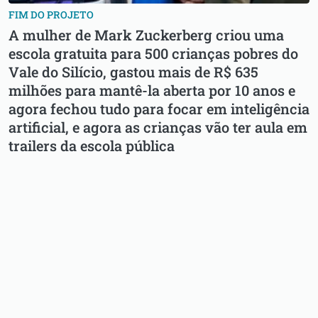
FIM DO PROJETO
A mulher de Mark Zuckerberg criou uma
escola gratuita para 500 crianças pobres do
Vale do Silício, gastou mais de R$ 635
milhões para mantê-la aberta por 10 anos e
agora fechou tudo para focar em inteligência
artificial, e agora as crianças vão ter aula em
trailers da escola pública