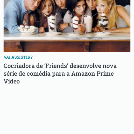
VAI ASSISTIR?
Cocriadora de ‘Friends’ desenvolve nova
série de comédia para a Amazon Prime
Video