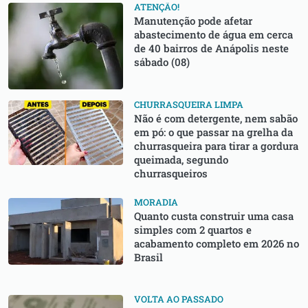
ATENÇÃO!
Manutenção pode afetar
abastecimento de água em cerca
de 40 bairros de Anápolis neste
sábado (08)
CHURRASQUEIRA LIMPA
Não é com detergente, nem sabão
em pó: o que passar na grelha da
churrasqueira para tirar a gordura
queimada, segundo
churrasqueiros
MORADIA
Quanto custa construir uma casa
simples com 2 quartos e
acabamento completo em 2026 no
Brasil
VOLTA AO PASSADO