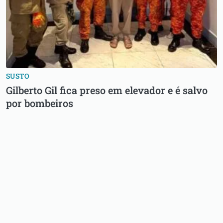
SUSTO
Gilberto Gil fica preso em elevador e é salvo
por bombeiros