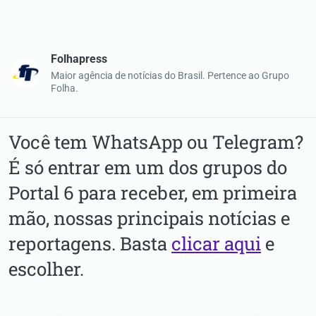
Folhapress
Maior agência de notícias do Brasil. Pertence ao Grupo
Folha.
Você tem WhatsApp ou Telegram?
É só entrar em um dos grupos do
Portal 6 para receber, em primeira
mão, nossas principais notícias e
reportagens. Basta
clicar aqui
e
escolher.