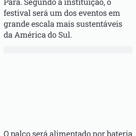
Pará. Segundo a instituição, o
festival será um dos eventos em
grande escala mais sustentáveis
da América do Sul.
O palco será alimentado por bateria