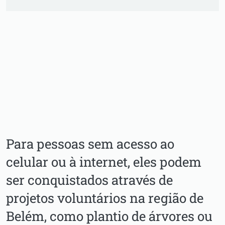
Para pessoas sem acesso ao
celular ou à internet, eles podem
ser conquistados através de
projetos voluntários na região de
Belém, como plantio de árvores ou