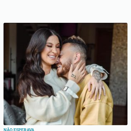
NÃO ESPERAVA