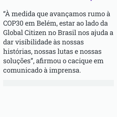
“À medida que avançamos rumo à
COP30 em Belém, estar ao lado da
Global Citizen no Brasil nos ajuda a
dar visibilidade às nossas
histórias, nossas lutas e nossas
soluções”, afirmou o cacique em
comunicado à imprensa.