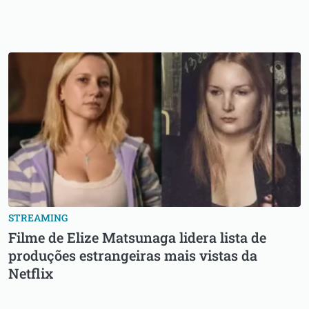
STREAMING
Filme de Elize Matsunaga lidera lista de
produções estrangeiras mais vistas da
Netflix