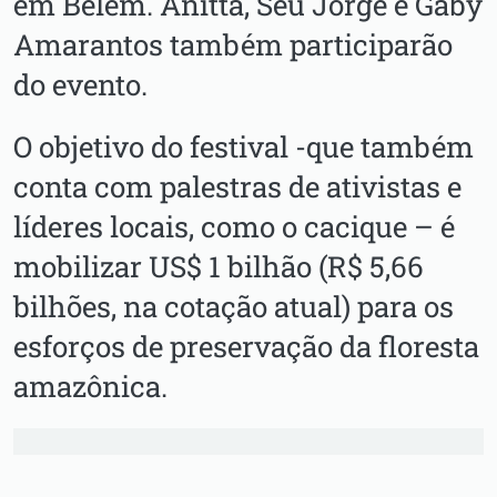
em Belém. Anitta, Seu Jorge e Gaby
Amarantos também participarão
do evento.
O objetivo do festival -que também
conta com palestras de ativistas e
líderes locais, como o cacique – é
mobilizar US$ 1 bilhão (R$ 5,66
bilhões, na cotação atual) para os
esforços de preservação da floresta
amazônica.