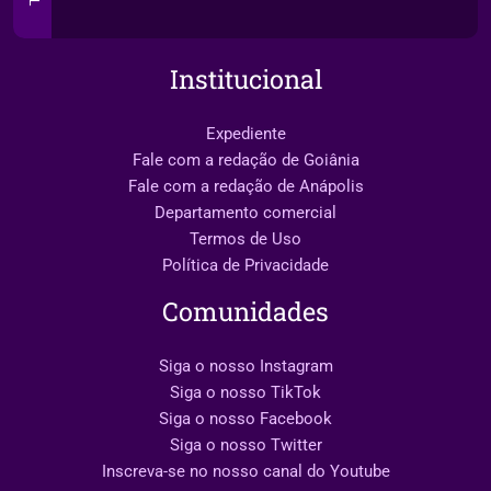
Institucional
Expediente
Fale com a redação de Goiânia
Fale com a redação de Anápolis
Departamento comercial
Termos de Uso
Política de Privacidade
Comunidades
Siga o nosso Instagram
Siga o nosso TikTok
Siga o nosso Facebook
Siga o nosso Twitter
Inscreva-se no nosso canal do Youtube