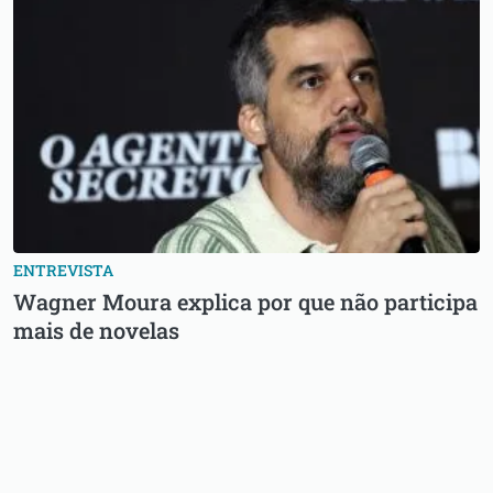
ENTREVISTA
Wagner Moura explica por que não participa
mais de novelas