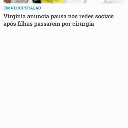
EM RECUPERAÇÃO
Virginia anuncia pausa nas redes sociais
após filhas passarem por cirurgia