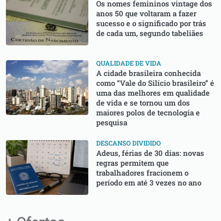
Os nomes femininos vintage dos
anos 50 que voltaram a fazer
sucesso e o significado por trás
de cada um, segundo tabeliães
QUALIDADE DE VIDA
A cidade brasileira conhecida
como “Vale do Silício brasileiro” é
uma das melhores em qualidade
de vida e se tornou um dos
maiores polos de tecnologia e
pesquisa
DESCANSO DIVIDIDO
⁠Adeus, férias de 30 dias: novas
regras permitem que
trabalhadores fracionem o
período em até 3 vezes no ano