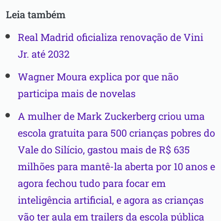
Leia também
Real Madrid oficializa renovação de Vini
Jr. até 2032
Wagner Moura explica por que não
participa mais de novelas
A mulher de Mark Zuckerberg criou uma
escola gratuita para 500 crianças pobres do
Vale do Silício, gastou mais de R$ 635
milhões para mantê-la aberta por 10 anos e
agora fechou tudo para focar em
inteligência artificial, e agora as crianças
vão ter aula em trailers da escola pública