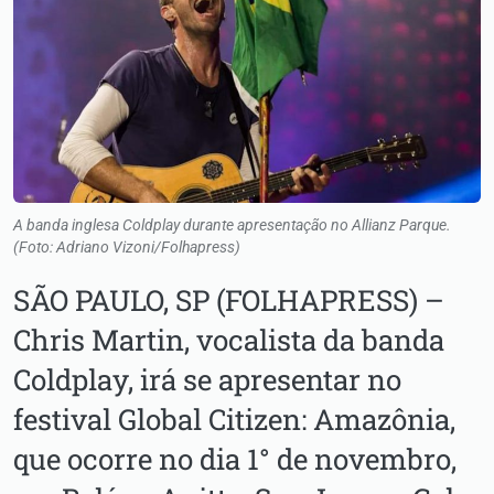
A banda inglesa Coldplay durante apresentação no Allianz Parque.
(Foto: Adriano Vizoni/Folhapress)
SÃO PAULO, SP (FOLHAPRESS) –
Chris Martin, vocalista da banda
Coldplay, irá se apresentar no
festival Global Citizen: Amazônia,
que ocorre no dia 1° de novembro,