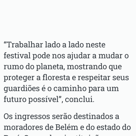
“Trabalhar lado a lado neste
festival pode nos ajudar a mudar o
rumo do planeta, mostrando que
proteger a floresta e respeitar seus
guardiões é o caminho para um
futuro possível”, conclui.
Os ingressos serão destinados a
moradores de Belém e do estado do