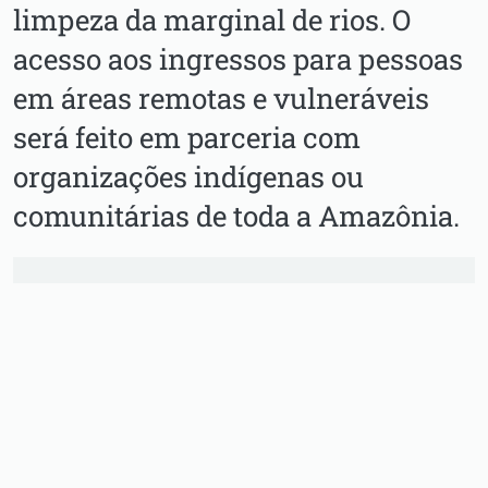
limpeza da marginal de rios. O
acesso aos ingressos para pessoas
em áreas remotas e vulneráveis
será feito em parceria com
organizações indígenas ou
comunitárias de toda a Amazônia.