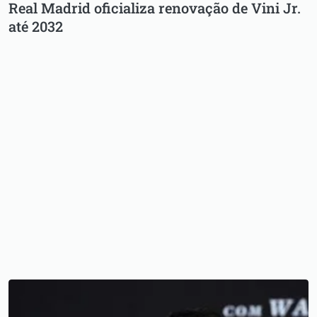
Real Madrid oficializa renovação de Vini Jr.
até 2032