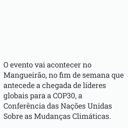
O evento vai acontecer no
Mangueirão, no fim de semana que
antecede a chegada de líderes
globais para a COP30, a
Conferência das Nações Unidas
Sobre as Mudanças Climáticas.