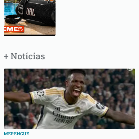
+ Notícias
MERENGUE