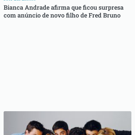
Bianca Andrade afirma que ficou surpresa
com anúncio de novo filho de Fred Bruno