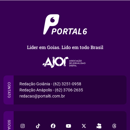
Líder em Goias. Lido em todo Brasil
Redação Goiânia - (62) 3251-0958
CONTATO
Redação Anápolis - (62) 3706-2635
redacao@portal6.com.br
SOCIAL