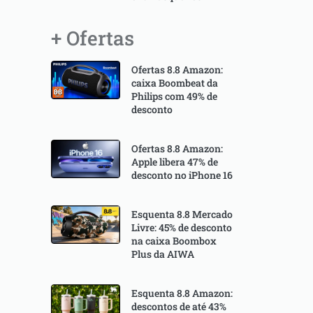
+ Ofertas
Ofertas 8.8 Amazon:
caixa Boombeat da
Philips com 49% de
desconto
Ofertas 8.8 Amazon:
Apple libera 47% de
desconto no iPhone 16
Esquenta 8.8 Mercado
Livre: 45% de desconto
na caixa Boombox
Plus da AIWA
Esquenta 8.8 Amazon:
descontos de até 43%