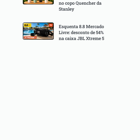
no copo Quencher da
Stanley
Esquenta 8.8 Mercado
Livre: desconto de 54%
na caixa JBL Xtreme 5