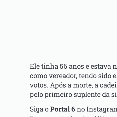
Ele tinha 56 anos e estava
como vereador, tendo sido e
votos. Após a morte, a cade
pelo primeiro suplente da si
Siga o
Portal 6
no Instagra