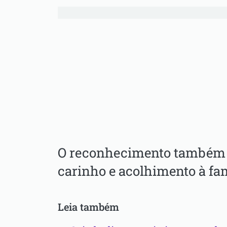
O reconhecimento também
carinho e acolhimento à fam
Leia também