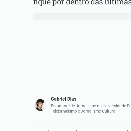
fique por dentro das últimas
Gabriel Dias
Estudante de Jornalismo na Universidade F
Telejornalismo e Jornalismo Cultural.