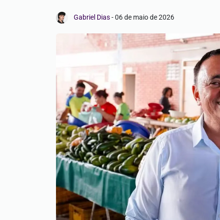
Gabriel Dias
-
06 de maio de 2026