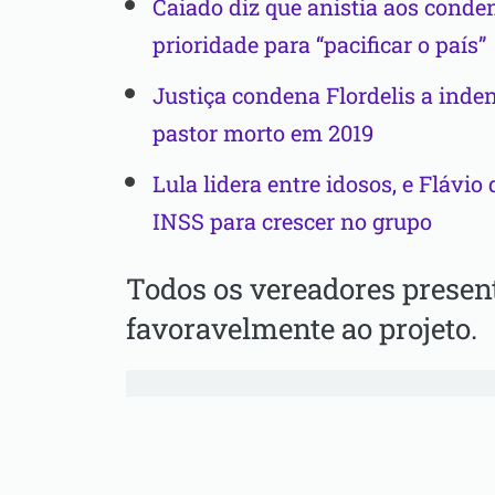
Caiado diz que anistia aos conde
prioridade para “pacificar o país”
Justiça condena Flordelis a inde
pastor morto em 2019
Lula lidera entre idosos, e Flávio
INSS para crescer no grupo
Todos os vereadores presen
favoravelmente ao projeto.