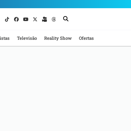
istas
Televisão
Reality Show
Ofertas