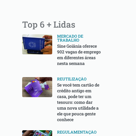
Top 6 + Lidas
MERCADO DE
TRABALHO
Sine Goiânia oferece
902 vagas de emprego
em diferentes áreas
nesta semana
REUTILIZAÇÃO
Se você tem cartão de
crédito antigo em
casa, pode ter um
tesouro: como dar
uma nova utilidade a
ele que pouca gente
conhece
REGULAMENTAÇÃO