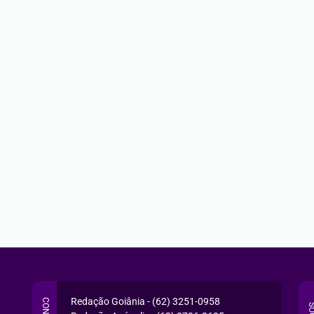
Redação Goiânia - (62) 3251-0958