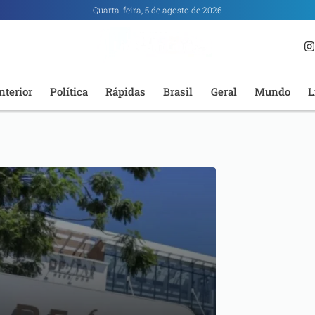
Quarta-feira, 5 de agosto de 2026
nterior
Política
Rápidas
Brasil
Geral
Mundo
L