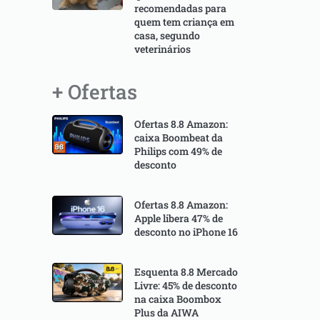
recomendadas para
quem tem criança em
casa, segundo
veterinários
+ Ofertas
Ofertas 8.8 Amazon:
caixa Boombeat da
Philips com 49% de
desconto
Ofertas 8.8 Amazon:
Apple libera 47% de
desconto no iPhone 16
Esquenta 8.8 Mercado
Livre: 45% de desconto
na caixa Boombox
Plus da AIWA