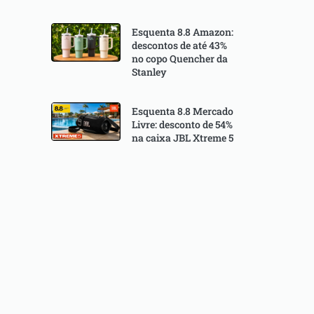
Esquenta 8.8 Amazon:
descontos de até 43%
no copo Quencher da
Stanley
Esquenta 8.8 Mercado
Livre: desconto de 54%
na caixa JBL Xtreme 5