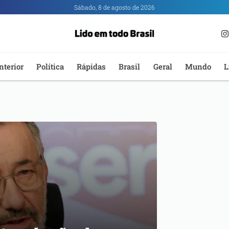
Sábado, 8 de agosto de 2026
nterior
Política
Rápidas
Brasil
Geral
Mundo
L