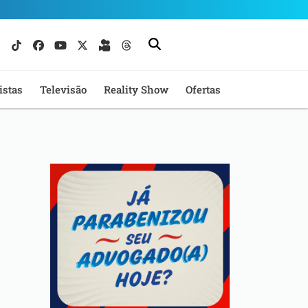
istas
Televisão
Reality Show
Ofertas