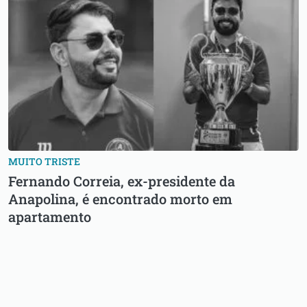
MUITO TRISTE
Fernando Correia, ex-presidente da
Anapolina, é encontrado morto em
apartamento