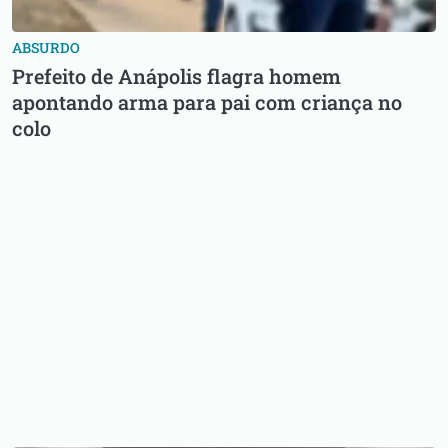
ABSURDO
Prefeito de Anápolis flagra homem
apontando arma para pai com criança no
colo