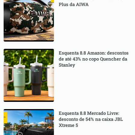
Plus da AIWA
Esquenta 8.8 Amazon: descontos
de até 43% no copo Quencher da
Stanley
Esquenta 8.8 Mercado Livre:
desconto de 54% na caixa JBL
Xtreme 5