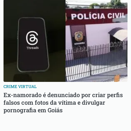
CRIME VIRTUAL
Ex-namorado é denunciado por criar perfis
falsos com fotos da vítima e divulgar
pornografia em Goiás