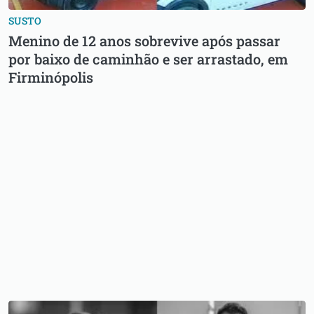
SUSTO
Menino de 12 anos sobrevive após passar
por baixo de caminhão e ser arrastado, em
Firminópolis