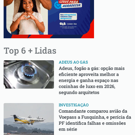
Top 6 + Lidas
ADEUS AO GÁS
Adeus, fogão a gás: opção mais
eficiente aproveita melhor a
energia e ganha espaço nas
cozinhas de luxo em 2026,
segundo arquitetos
INVESTIGAÇÃO
Comandante comparou avião da
Voepass a Fusquinha, e perícia da
PF identifica falhas e omissões
em série