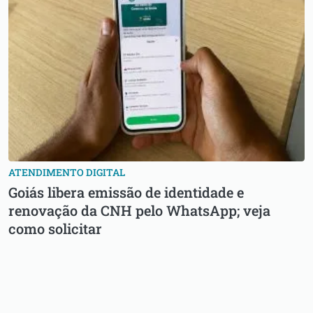
ATENDIMENTO DIGITAL
Goiás libera emissão de identidade e
renovação da CNH pelo WhatsApp; veja
como solicitar