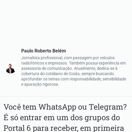
Paulo Roberto Belém
Jornalista profissional, com passagem por veículos
radiofônicos e impressos. Também possui experiência em
assessoria de comunicação. Atualmente, dedica-se à
cobertura do cotidiano de Goiás, sempre buscando
aprofundar os temas com responsabilidade, sensibilidade
e apuração rigorosa.
Você tem WhatsApp ou Telegram?
É só entrar em um dos grupos do
Portal 6 para receber, em primeira