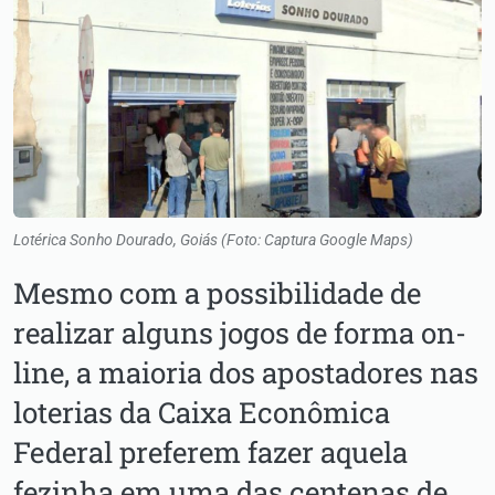
Lotérica Sonho Dourado, Goiás (Foto: Captura Google Maps)
Mesmo com a possibilidade de
realizar alguns jogos de forma on-
line, a maioria dos apostadores nas
loterias da Caixa Econômica
Federal preferem fazer aquela
fezinha em uma das centenas de