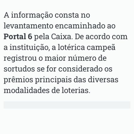
A informação consta no
levantamento encaminhado ao
Portal 6
pela Caixa. De acordo com
a instituição, a lotérica campeã
registrou o maior número de
sortudos se for considerado os
prêmios principais das diversas
modalidades de loterias.