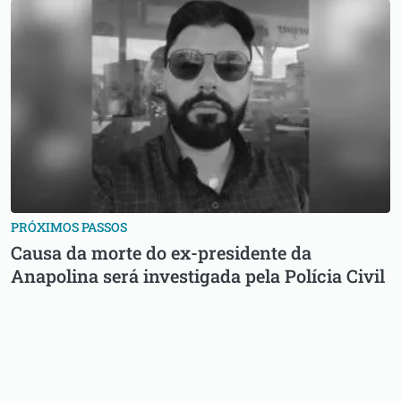
PRÓXIMOS PASSOS
Causa da morte do ex-presidente da
Anapolina será investigada pela Polícia Civil