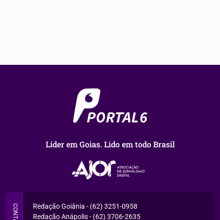
Líder em Goias. Lido em todo Brasil
Redação Goiânia - (62) 3251-0958
CONTATO
Redação Anápolis - (62) 3706-2635