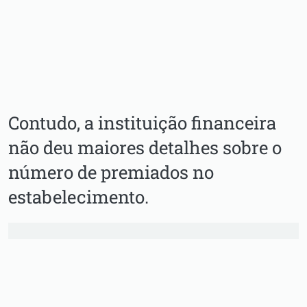
Contudo, a instituição financeira
não deu maiores detalhes sobre o
número de premiados no
estabelecimento.