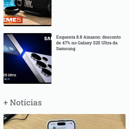
Esquenta 8.8 Amazon: desconto
de 47% no Galaxy S25 Ultra da
Samsung
+ Notícias