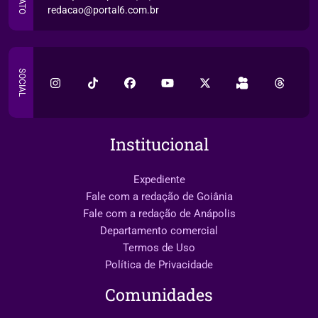
redacao@portal6.com.br
SOCIAL
Institucional
Expediente
Fale com a redação de Goiânia
Fale com a redação de Anápolis
Departamento comercial
Termos de Uso
Política de Privacidade
Comunidades