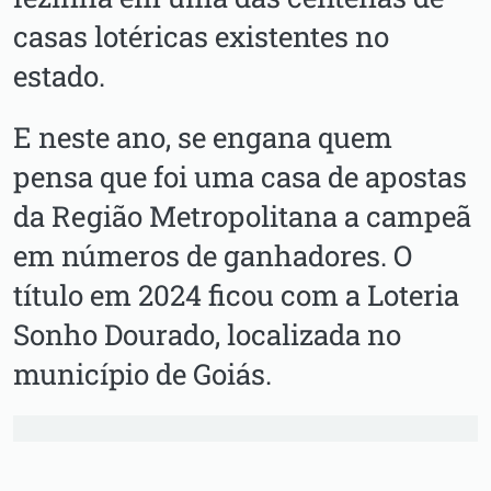
casas lotéricas existentes no
estado.
E neste ano, se engana quem
pensa que foi uma casa de apostas
da Região Metropolitana a campeã
em números de ganhadores. O
título em 2024 ficou com a Loteria
Sonho Dourado, localizada no
município de Goiás.