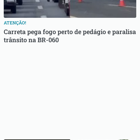
ATENÇÃO!
Carreta pega fogo perto de pedágio e paralisa
trânsito na BR-060