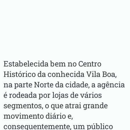
Estabelecida bem no Centro
Histórico da conhecida Vila Boa,
na parte Norte da cidade, a agência
é rodeada por lojas de vários
segmentos, o que atrai grande
movimento diário e,
consequentemente, um público