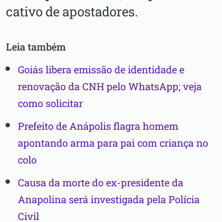
cativo de apostadores.
Leia também
Goiás libera emissão de identidade e
renovação da CNH pelo WhatsApp; veja
como solicitar
Prefeito de Anápolis flagra homem
apontando arma para pai com criança no
colo
Causa da morte do ex-presidente da
Anapolina será investigada pela Polícia
Civil