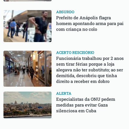
ABSURDO
Prefeito de Anápolis flagra
homem apontando arma para pai
com criança no colo
ACERTO RESCISÓRIO
Funcionária trabalhou por 2 anos
sem tirar férias porque a loja
alegava não ter substituto; ao ser
demitida, descobriu que tinha
direito a receber em dobro
ALERTA
Especialistas da ONU pedem
medidas para evitar Gaza
silenciosa em Cuba