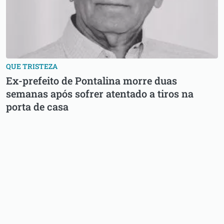
QUE TRISTEZA
Ex-prefeito de Pontalina morre duas
semanas após sofrer atentado a tiros na
porta de casa