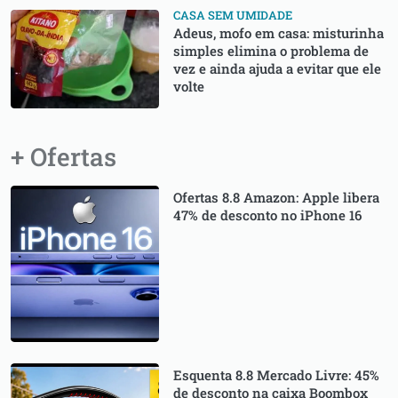
CASA SEM UMIDADE
Adeus, mofo em casa: misturinha
simples elimina o problema de
vez e ainda ajuda a evitar que ele
volte
+ Ofertas
Ofertas 8.8 Amazon: Apple libera
47% de desconto no iPhone 16
Esquenta 8.8 Mercado Livre: 45%
de desconto na caixa Boombox