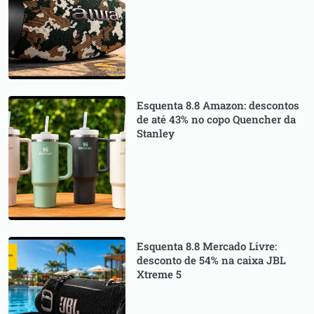
Esquenta 8.8 Amazon: descontos
de até 43% no copo Quencher da
Stanley
Esquenta 8.8 Mercado Livre:
desconto de 54% na caixa JBL
Xtreme 5