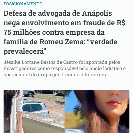
POSICIONAMENTO
Defesa de advogada de Anápolis
nega envolvimento em fraude de R$
75 milhões contra empresa da
família de Romeu Zema: “verdade
prevalecerá”
Jéssika Lorrane Bastos de Castro foi apontada pelos
investigadores como responsável pelo apoio logístico e
operacional do grupo que fraudou a financeira