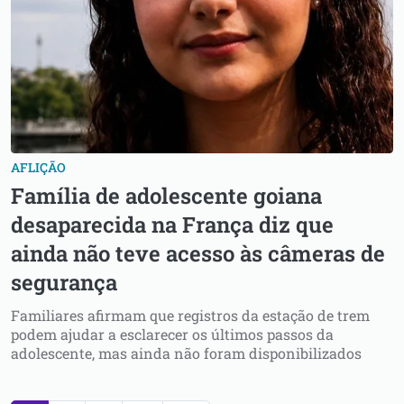
AFLIÇÃO
Família de adolescente goiana
desaparecida na França diz que
ainda não teve acesso às câmeras de
segurança
Familiares afirmam que registros da estação de trem
podem ajudar a esclarecer os últimos passos da
adolescente, mas ainda não foram disponibilizados