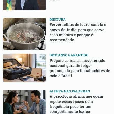
MISTURA
Ferver folhas de louro, canela e
cravo-da-índia: para que serve
essa mistura e por que é
recomendado
DESCANSO GARANTIDO
Prepare as malas: novo feriado
nacional garante folga
prolongada para trabalhadores de
todo o Brasil
ALERTA NAS PALAVRAS
⁠A psicologia afirma que quem
repete essas frases com
frequência pode ter um
comportamento tóxico