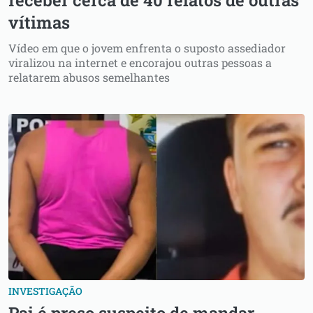
vítimas
Vídeo em que o jovem enfrenta o suposto assediador
viralizou na internet e encorajou outras pessoas a
relatarem abusos semelhantes
INVESTIGAÇÃO