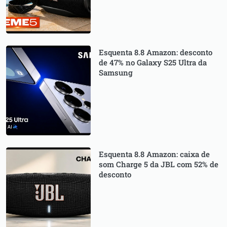
Esquenta 8.8 Amazon: desconto
de 47% no Galaxy S25 Ultra da
Samsung
Esquenta 8.8 Amazon: caixa de
som Charge 5 da JBL com 52% de
desconto