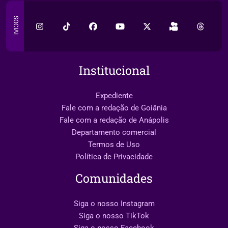
SOCIAL
Institucional
Expediente
Fale com a redação de Goiânia
Fale com a redação de Anápolis
Departamento comercial
Termos de Uso
Política de Privacidade
Comunidades
Siga o nosso Instagram
Siga o nosso TikTok