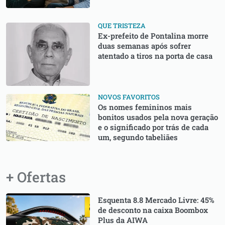
QUE TRISTEZA
Ex-prefeito de Pontalina morre
duas semanas após sofrer
atentado a tiros na porta de casa
NOVOS FAVORITOS
Os nomes femininos mais
bonitos usados pela nova geração
e o significado por trás de cada
um, segundo tabeliães
+ Ofertas
Esquenta 8.8 Mercado Livre: 45%
de desconto na caixa Boombox
Plus da AIWA