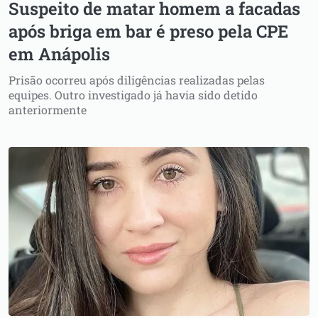
Suspeito de matar homem a facadas
após briga em bar é preso pela CPE
em Anápolis
Prisão ocorreu após diligências realizadas pelas
equipes. Outro investigado já havia sido detido
anteriormente