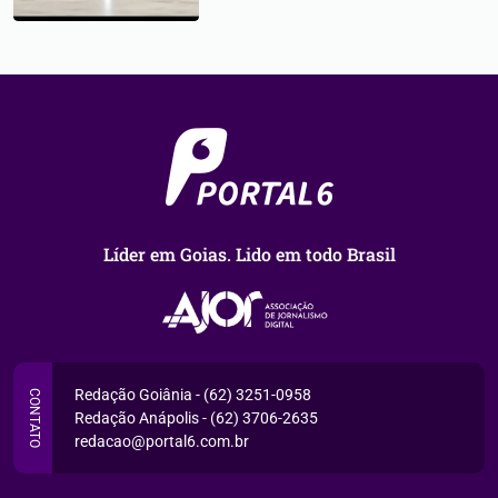
Líder em Goias. Lido em todo Brasil
Redação Goiânia - (62) 3251-0958
CONTATO
Redação Anápolis - (62) 3706-2635
redacao@portal6.com.br