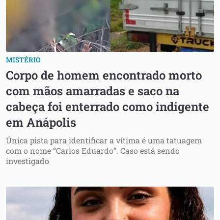
MISTÉRIO
Corpo de homem encontrado morto
com mãos amarradas e saco na
cabeça foi enterrado como indigente
em Anápolis
Única pista para identificar a vítima é uma tatuagem
com o nome “Carlos Eduardo”. Caso está sendo
investigado