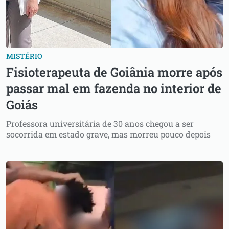
MISTÉRIO
Fisioterapeuta de Goiânia morre após
passar mal em fazenda no interior de
Goiás
Professora universitária de 30 anos chegou a ser
socorrida em estado grave, mas morreu pouco depois