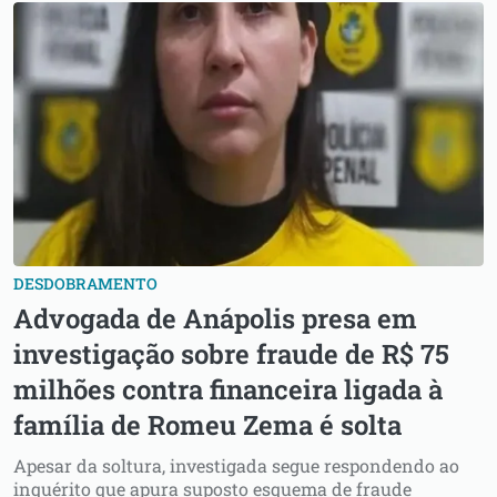
DESDOBRAMENTO
Advogada de Anápolis presa em
investigação sobre fraude de R$ 75
milhões contra financeira ligada à
família de Romeu Zema é solta
Apesar da soltura, investigada segue respondendo ao
inquérito que apura suposto esquema de fraude