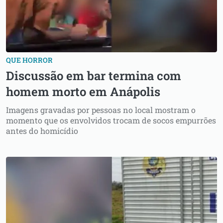
QUE HORROR
Discussão em bar termina com
homem morto em Anápolis
Imagens gravadas por pessoas no local mostram o
momento que os envolvidos trocam de socos empurrões
antes do homicídio