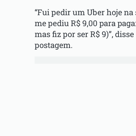
“Fui pedir um Uber hoje na 
me pediu R$ 9,00 para pagar
mas fiz por ser R$ 9)”, disse
postagem.