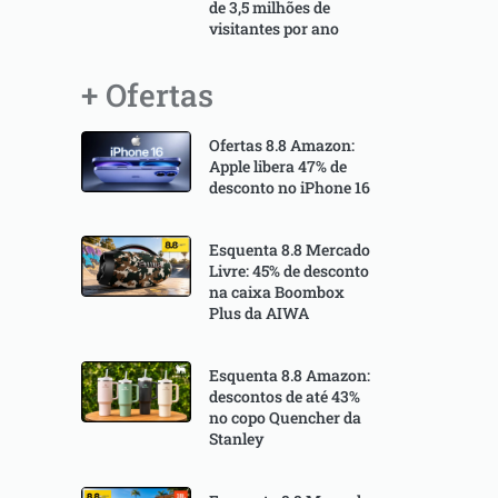
de 3,5 milhões de
visitantes por ano
+ Ofertas
Ofertas 8.8 Amazon:
Apple libera 47% de
desconto no iPhone 16
Esquenta 8.8 Mercado
Livre: 45% de desconto
na caixa Boombox
Plus da AIWA
Esquenta 8.8 Amazon:
descontos de até 43%
no copo Quencher da
Stanley