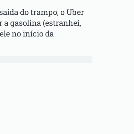
saída do trampo, o Uber
 a gasolina (estranhei,
 ele no início da