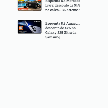
Esquenta 8.8 Mercado
Livre: desconto de 54%
na caixa JBL Xtreme 5
Esquenta 8.8 Amazon:
desconto de 47% no
Galaxy S25 Ultra da
Samsung