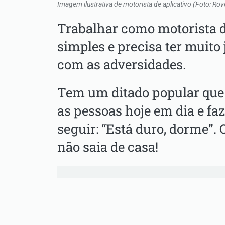
Imagem ilustrativa de motorista de aplicativo (Foto: R
Trabalhar como motorista d
simples e precisa ter muito 
com as adversidades.
Tem um ditado popular que 
as pessoas hoje em dia e faz
seguir: “Está duro, dorme”. 
não saia de casa!