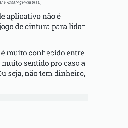
ovena Rosa/Agência Brasi)
e aplicativo não é
jogo de cintura para lidar
é muito conhecido entre
 muito sentido pro caso a
Ou seja, não tem dinheiro,