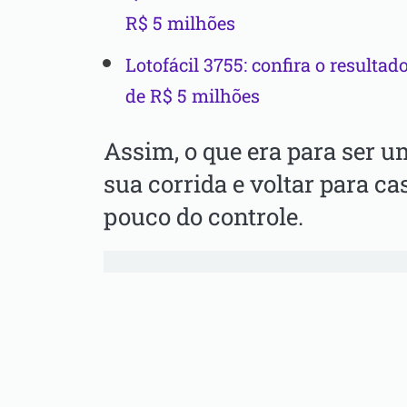
R$ 5 milhões
Lotofácil 3755: confira o resultado
de R$ 5 milhões
Assim, o que era para ser um
sua corrida e voltar para c
pouco do controle.