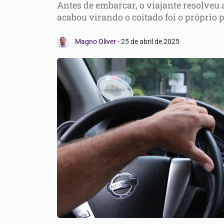
Antes de embarcar, o viajante resolveu
acabou virando o coitado foi o próprio 
Magno Oliver
-
25 de abril de 2025