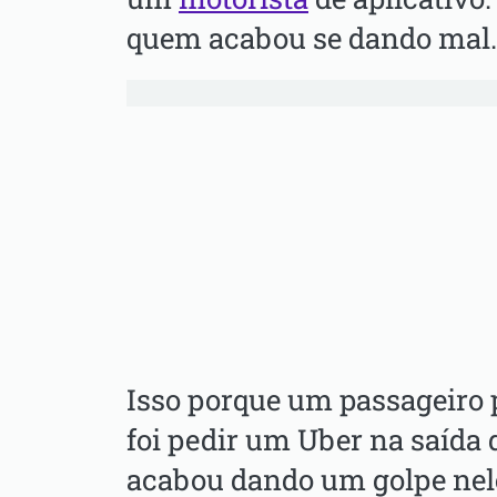
quem acabou se dando mal.
Isso porque um passageiro 
foi pedir um Uber na saída 
acabou dando um golpe nel