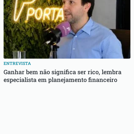
ENTREVISTA
Ganhar bem não significa ser rico, lembra
especialista em planejamento financeiro