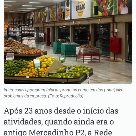
Internautas apontaram falta de produtos como um dos principais
problemas da empresa. (Foto: Reprodução)
Após 23 anos desde o início das
atividades, quando ainda era o
antigo Mercadinho P2, a Rede