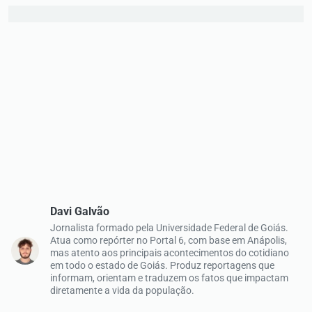
Davi Galvão
Jornalista formado pela Universidade Federal de Goiás.
Atua como repórter no Portal 6, com base em Anápolis,
mas atento aos principais acontecimentos do cotidiano
em todo o estado de Goiás. Produz reportagens que
informam, orientam e traduzem os fatos que impactam
diretamente a vida da população.