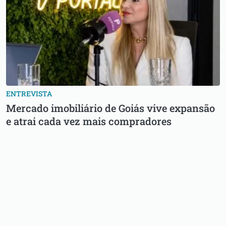
ENTREVISTA
Mercado imobiliário de Goiás vive expansão
e atrai cada vez mais compradores