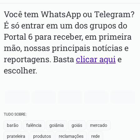
Você tem WhatsApp ou Telegram?
É só entrar em um dos grupos do
Portal 6 para receber, em primeira
mão, nossas principais notícias e
reportagens. Basta
clicar aqui
e
escolher.
TUDO SOBRE:
barão
falência
goiânia
goiás
mercado
prateleira
produtos
reclamações
rede