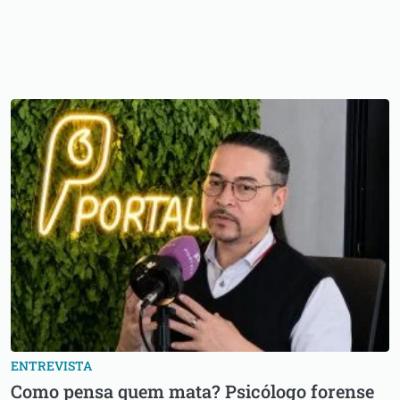
ENTREVISTA
Como pensa quem mata? Psicólogo forense