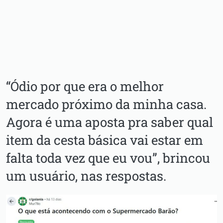
“Ódio por que era o melhor
mercado próximo da minha casa.
Agora é uma aposta pra saber qual
item da cesta básica vai estar em
falta toda vez que eu vou”, brincou
um usuário, nas respostas.