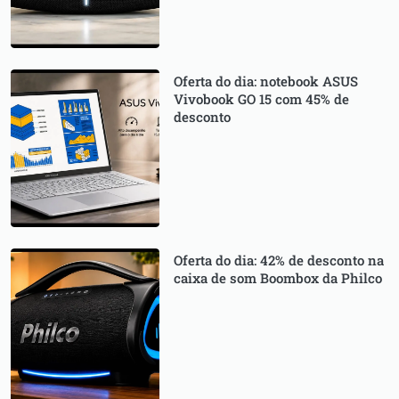
Oferta do dia: notebook ASUS
Vivobook GO 15 com 45% de
desconto
Oferta do dia: 42% de desconto na
caixa de som Boombox da Philco