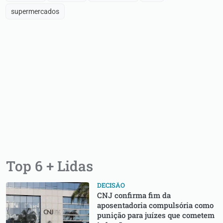
supermercados
Top 6 + Lidas
DECISÃO
CNJ confirma fim da
aposentadoria compulsória como
punição para juízes que cometem