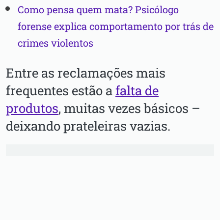
Como pensa quem mata? Psicólogo
forense explica comportamento por trás de
crimes violentos
Entre as reclamações mais
frequentes estão a
falta de
produtos
, muitas vezes básicos –
deixando prateleiras vazias.