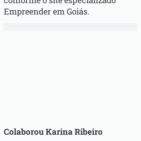
Empreender em Goiás.
Colaborou Karina Ribeiro