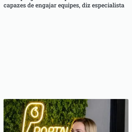
capazes de engajar equipes, diz especialista