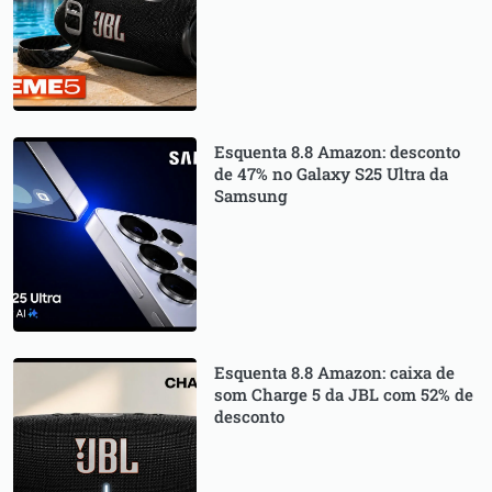
Esquenta 8.8 Amazon: desconto
de 47% no Galaxy S25 Ultra da
Samsung
Esquenta 8.8 Amazon: caixa de
som Charge 5 da JBL com 52% de
desconto