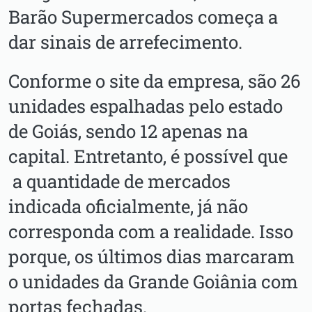
Barão Supermercados começa a
dar sinais de arrefecimento.
Conforme o site da empresa, são 26
unidades espalhadas pelo estado
de Goiás, sendo 12 apenas na
capital. Entretanto, é possível que
a quantidade de mercados
indicada oficialmente, já não
corresponda com a realidade. Isso
porque, os últimos dias marcaram
o unidades da Grande Goiânia com
portas fechadas.