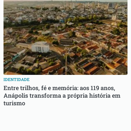
IDENTIDADE
Entre trilhos, fé e memória: aos 119 anos,
Anápolis transforma a própria história em
turismo