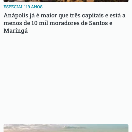
ESPECIAL 119 ANOS
Anápolis já é maior que três capitais e está a
menos de 10 mil moradores de Santos e
Maringá