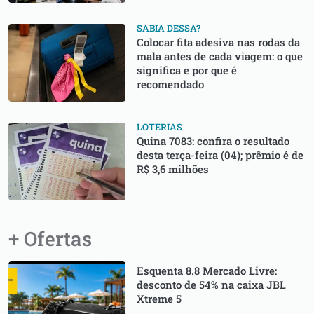
SABIA DESSA?
Colocar fita adesiva nas rodas da
mala antes de cada viagem: o que
significa e por que é
recomendado
LOTERIAS
Quina 7083: confira o resultado
desta terça-feira (04); prêmio é de
R$ 3,6 milhões
+ Ofertas
Esquenta 8.8 Mercado Livre:
desconto de 54% na caixa JBL
Xtreme 5