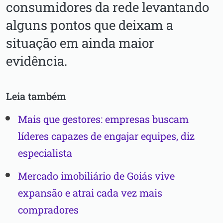
consumidores da rede levantando
alguns pontos que deixam a
situação em ainda maior
evidência.
Leia também
Mais que gestores: empresas buscam
líderes capazes de engajar equipes, diz
especialista
Mercado imobiliário de Goiás vive
expansão e atrai cada vez mais
compradores