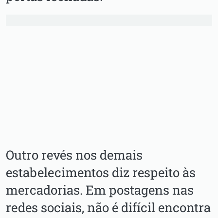
Outro revés nos demais
estabelecimentos diz respeito às
mercadorias. Em postagens nas
redes sociais, não é difícil encontra