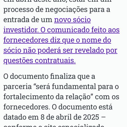
processo de negociações para a
entrada de um
novo sócio
investidor. O comunicado feito aos
fornecedores diz que o nome do
sócio não poderá ser revelado por
questões contratuais.
O documento finaliza que a
parceria “será fundamental para o
fortalecimento da relação” com os
fornecedores. O documento está
datado em 8 de abril de 2025 –
conforme o site especializado