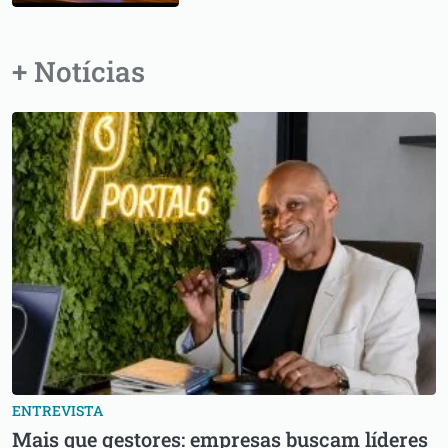
+ Notícias
ENTREVISTA
Mais que gestores: empresas buscam líderes