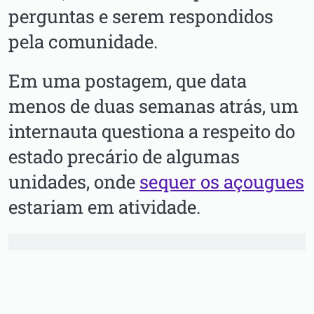
perguntas e serem respondidos
pela comunidade.
Em uma postagem, que data
menos de duas semanas atrás, um
internauta questiona a respeito do
estado precário de algumas
unidades, onde
sequer os açougues
estariam em atividade.