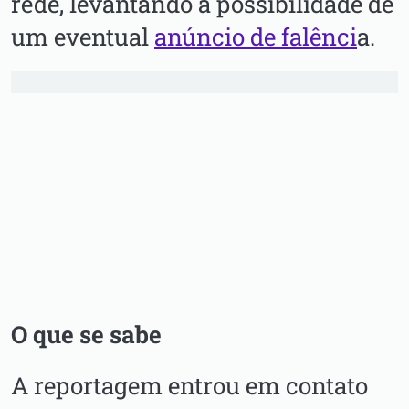
rede, levantando a possibilidade de
um eventual
anúncio de falênci
a.
O que se sabe
A reportagem entrou em contato