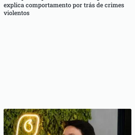
explica comportamento por trás de crimes
violentos