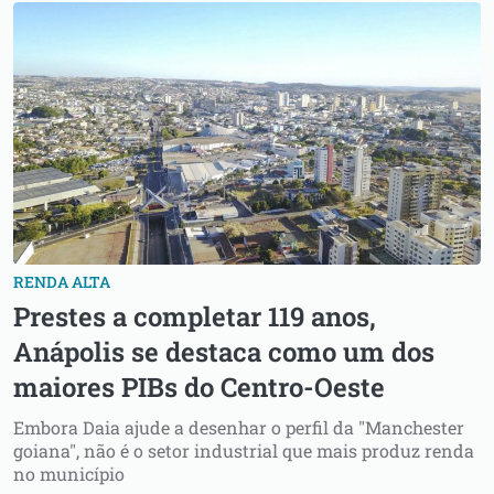
RENDA ALTA
Prestes a completar 119 anos,
Anápolis se destaca como um dos
maiores PIBs do Centro-Oeste
Embora Daia ajude a desenhar o perfil da "Manchester
goiana", não é o setor industrial que mais produz renda
no município