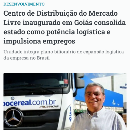
DESENVOLVIMENTO
Centro de Distribuição do Mercado
Livre inaugurado em Goiás consolida
estado como potência logística e
impulsiona empregos
Unidade integra plano bilionário de expansão logística
da empresa no Brasil