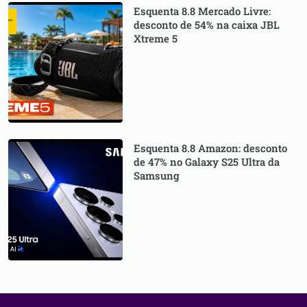
Esquenta 8.8 Mercado Livre:
desconto de 54% na caixa JBL
Xtreme 5
Esquenta 8.8 Amazon: desconto
de 47% no Galaxy S25 Ultra da
Samsung