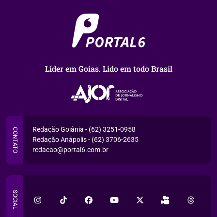
Líder em Goias. Lido em todo Brasil
Redação Goiânia - (62) 3251-0958
CONTATO
Redação Anápolis - (62) 3706-2635
redacao@portal6.com.br
SOCIAL