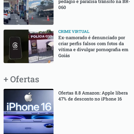
pedágio e paralisa trânsito na BR-
060
CRIME VIRTUAL
Ex-namorado é denunciado por
criar perfis falsos com fotos da
vítima e divulgar pornografia em
Goiás
+ Ofertas
Ofertas 8.8 Amazon: Apple libera
47% de desconto no iPhone 16