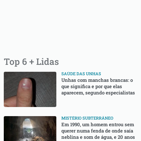
Top 6 + Lidas
SAÚDE DAS UNHAS
Unhas com manchas brancas: o
que significa e por que elas
aparecem, segundo especialistas
MISTÉRIO SUBTERRÂNEO
Em 1990, um homem entrou sem
querer numa fenda de onde saía
neblina e som de água, e 20 anos