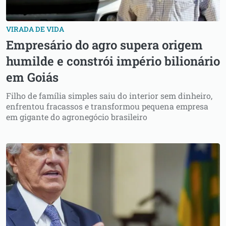
VIRADA DE VIDA
Empresário do agro supera origem
humilde e constrói império bilionário
em Goiás
Filho de família simples saiu do interior sem dinheiro,
enfrentou fracassos e transformou pequena empresa
em gigante do agronegócio brasileiro