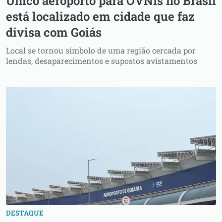
Único aeroporto para OVNIs no Brasil
está localizado em cidade que faz
divisa com Goiás
Local se tornou símbolo de uma região cercada por
lendas, desaparecimentos e supostos avistamentos
DESTAQUE