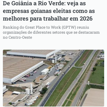
De Goiânia a Rio Verde: veja as
empresas goianas eleitas como as
melhores para trabalhar em 2026
Ranking do Great Place to Work (GPTW) reuniu
organizações de diferentes setores que se destacaram
no Centro-Oeste