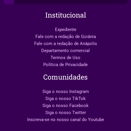
Institucional
Expediente
Fale com a redação de Goiânia
Fale com a redação de Anápolis
Departamento comercial
Termos de Uso
Política de Privacidade
Comunidades
Siga o nosso Instagram
Siga o nosso TikTok
Siga o nosso Facebook
Siga o nosso Twitter
Inscreva-se no nosso canal do Youtube