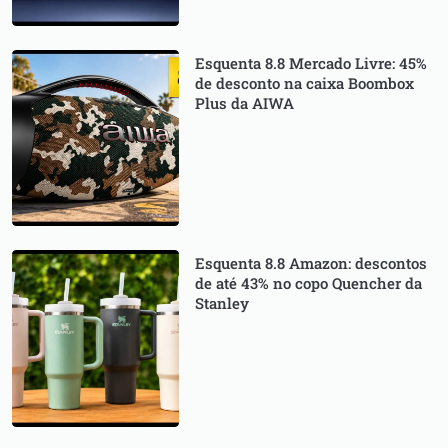
Esquenta 8.8 Mercado Livre: 45%
de desconto na caixa Boombox
Plus da AIWA
Esquenta 8.8 Amazon: descontos
de até 43% no copo Quencher da
Stanley