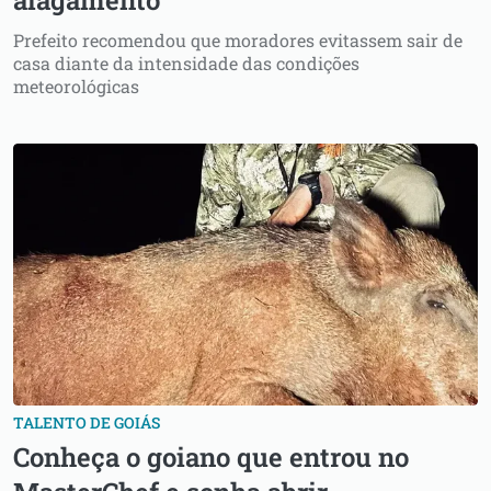
alagamento
Prefeito recomendou que moradores evitassem sair de
casa diante da intensidade das condições
meteorológicas
TALENTO DE GOIÁS
Conheça o goiano que entrou no