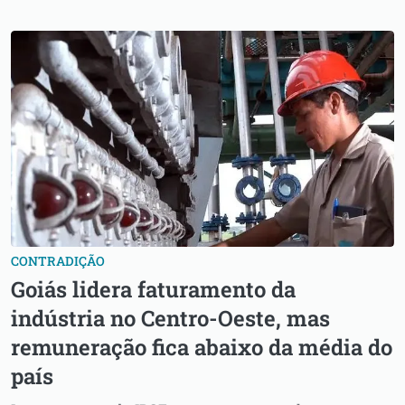
CONTRADIÇÃO
Goiás lidera faturamento da
indústria no Centro-Oeste, mas
remuneração fica abaixo da média do
país