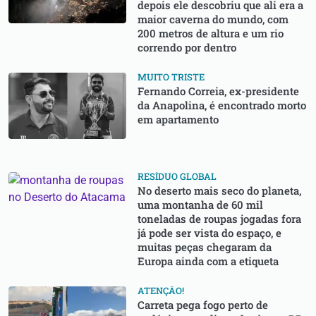
depois ele descobriu que ali era a
maior caverna do mundo, com
200 metros de altura e um rio
correndo por dentro
MUITO TRISTE
Fernando Correia, ex-presidente
da Anapolina, é encontrado morto
em apartamento
RESÍDUO GLOBAL
No deserto mais seco do planeta,
uma montanha de 60 mil
toneladas de roupas jogadas fora
já pode ser vista do espaço, e
muitas peças chegaram da
Europa ainda com a etiqueta
ATENÇÃO!
Carreta pega fogo perto de