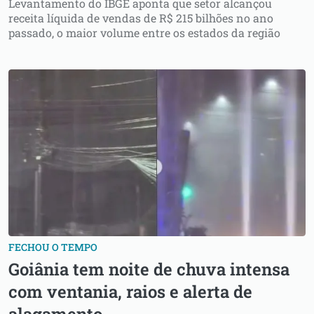
Levantamento do IBGE aponta que setor alcançou
receita líquida de vendas de R$ 215 bilhões no ano
passado, o maior volume entre os estados da região
FECHOU O TEMPO
Goiânia tem noite de chuva intensa
com ventania, raios e alerta de