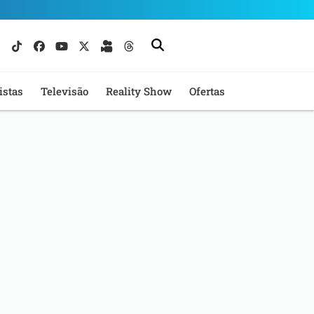
istas
Televisão
Reality Show
Ofertas