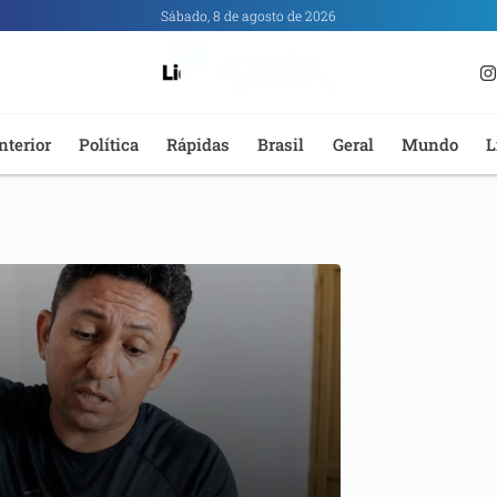
Sábado, 8 de agosto de 2026
nterior
Política
Rápidas
Brasil
Geral
Mundo
L