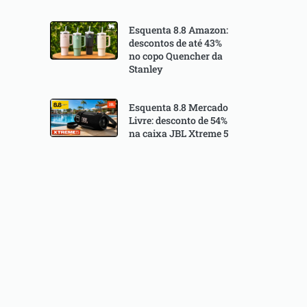
Esquenta 8.8 Amazon:
descontos de até 43%
no copo Quencher da
Stanley
Esquenta 8.8 Mercado
Livre: desconto de 54%
na caixa JBL Xtreme 5