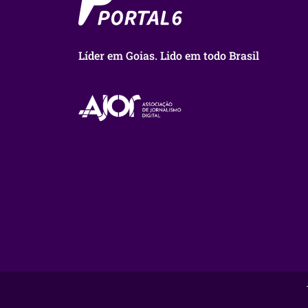
Líder em Goias. Lido em todo Brasil