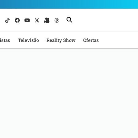
istas
Televisão
Reality Show
Ofertas