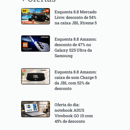
Esquenta 8.8 Mercado
Livre: desconto de 54%
na caixa JBL Xtreme 5
Esquenta 8.8 Amazon:
desconto de 47% no
Galaxy S25 Ultra da
Samsung
Esquenta 8.8 Amazon:
caixa de som Charge 5
da JBL com 52% de
desconto
Oferta do dia:
notebook ASUS
Vivobook GO 15 com
45% de desconto