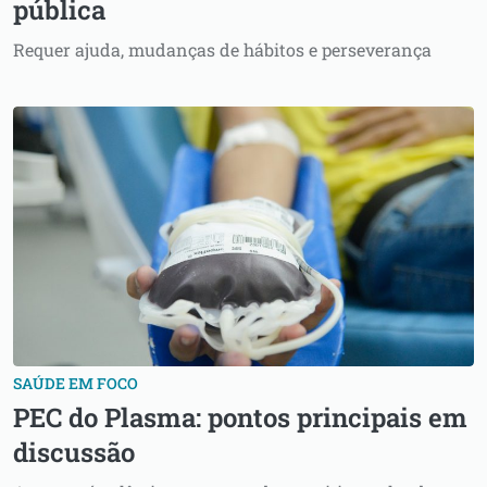
pública
Requer ajuda, mudanças de hábitos e perseverança
SAÚDE EM FOCO
PEC do Plasma: pontos principais em
discussão