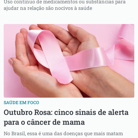
Uso contínuo de medicamentos ou substâncias para
ajudar na relação são nocivos à saúde
SAÚDE EM FOCO
Outubro Rosa: cinco sinais de alerta
para o câncer de mama
No Brasil, essa é uma das doenças que mais matam