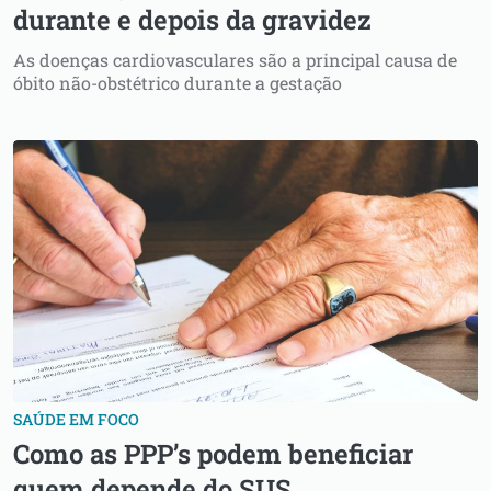
durante e depois da gravidez
As doenças cardiovasculares são a principal causa de
óbito não-obstétrico durante a gestação
SAÚDE EM FOCO
Como as PPP’s podem beneficiar
quem depende do SUS