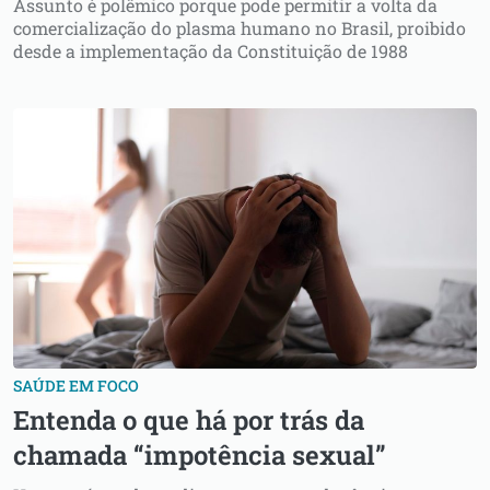
Assunto é polêmico porque pode permitir a volta da
comercialização do plasma humano no Brasil, proibido
desde a implementação da Constituição de 1988
SAÚDE EM FOCO
Entenda o que há por trás da
chamada “impotência sexual”