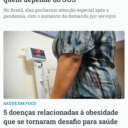
No Brasil, elas ganharam atenção especial após a
pandemia, com o aumento da demanda por serviços
SAÚDE EM FOCO
5 doenças relacionadas à obesidade
que se tornaram desafio para saúde