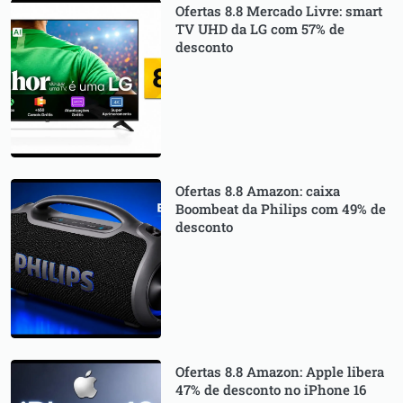
Ofertas 8.8 Mercado Livre: smart
TV UHD da LG com 57% de
desconto
Ofertas 8.8 Amazon: caixa
Boombeat da Philips com 49% de
desconto
Ofertas 8.8 Amazon: Apple libera
47% de desconto no iPhone 16