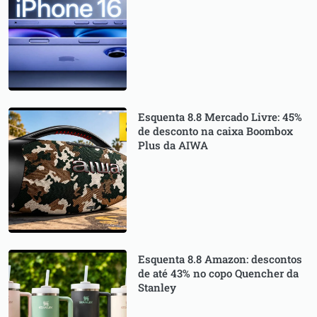
Esquenta 8.8 Mercado Livre: 45%
de desconto na caixa Boombox
Plus da AIWA
Esquenta 8.8 Amazon: descontos
de até 43% no copo Quencher da
Stanley