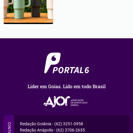
Líder em Goias. Lido em todo Brasil
Redação Goiânia - (62) 3251-0958
CONTATO
Redação Anápolis - (62) 3706-2635