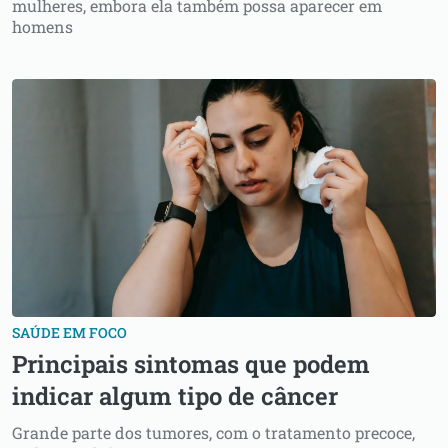
mulheres, embora ela também possa aparecer em
homens
SAÚDE EM FOCO
Principais sintomas que podem
indicar algum tipo de câncer
Grande parte dos tumores, com o tratamento precoce,