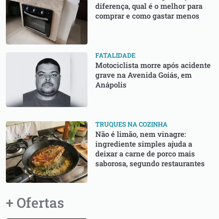
diferença, qual é o melhor para
comprar e como gastar menos
FATALIDADE
Motociclista morre após acidente
grave na Avenida Goiás, em
Anápolis
TRUQUES NA COZINHA
Não é limão, nem vinagre:
ingrediente simples ajuda a
deixar a carne de porco mais
saborosa, segundo restaurantes
+ Ofertas