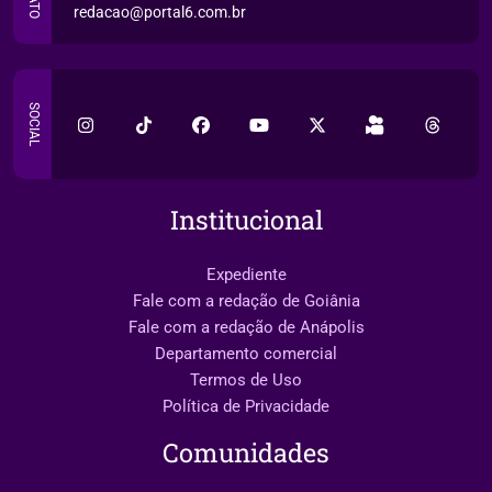
redacao@portal6.com.br
SOCIAL
Institucional
Expediente
Fale com a redação de Goiânia
Fale com a redação de Anápolis
Departamento comercial
Termos de Uso
Política de Privacidade
Comunidades