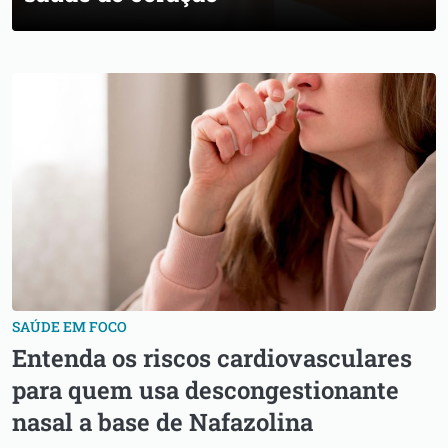
SAÚDE EM FOCO
Entenda os riscos cardiovasculares
para quem usa descongestionante
nasal a base de Nafazolina