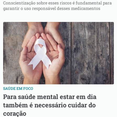
Conscientização sobre esses riscos é fundamental para
garantir o uso responsável desses medicamentos
SAÚDE EM FOCO
Para saúde mental estar em dia
também é necessário cuidar do
coração