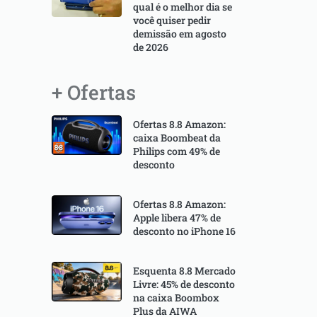
qual é o melhor dia se
você quiser pedir
demissão em agosto
de 2026
+ Ofertas
Ofertas 8.8 Amazon:
caixa Boombeat da
Philips com 49% de
desconto
Ofertas 8.8 Amazon:
Apple libera 47% de
desconto no iPhone 16
Esquenta 8.8 Mercado
Livre: 45% de desconto
na caixa Boombox
Plus da AIWA