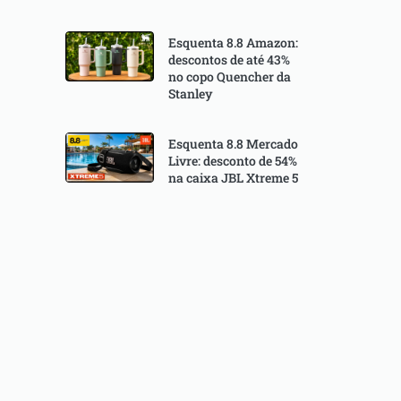
Esquenta 8.8 Amazon:
descontos de até 43%
no copo Quencher da
Stanley
Esquenta 8.8 Mercado
Livre: desconto de 54%
na caixa JBL Xtreme 5