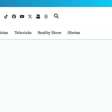
istas
Televisão
Reality Show
Ofertas