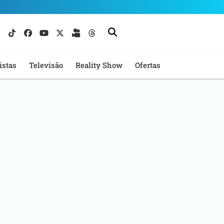
istas
Televisão
Reality Show
Ofertas