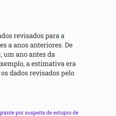
dos revisados para a
es a anos anteriores. De
, um ano antes da
xemplo, a estimativa era
 os dados revisados pelo
grante por suspeita de estupro de