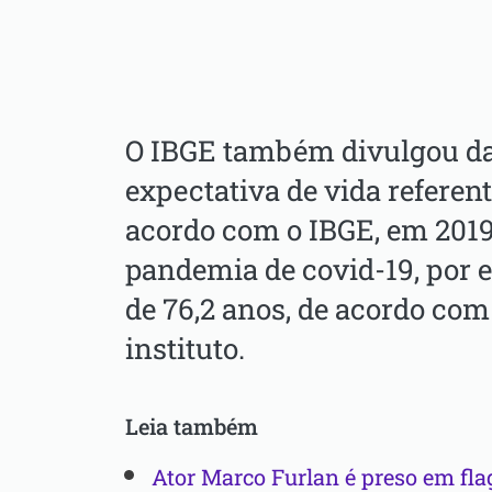
O IBGE também divulgou da
expectativa de vida referent
acordo com o IBGE, em 2019
pandemia de covid-19, por e
de 76,2 anos, de acordo com
instituto.
Leia também
Ator Marco Furlan é preso em fla