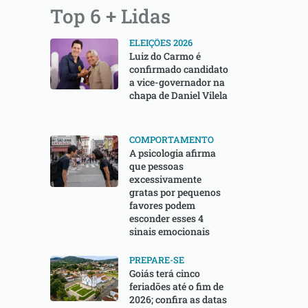
Top 6 + Lidas
ELEIÇÕES 2026
Luiz do Carmo é
confirmado candidato
a vice-governador na
chapa de Daniel Vilela
COMPORTAMENTO
A psicologia afirma
que pessoas
excessivamente
gratas por pequenos
favores podem
esconder esses 4
sinais emocionais
PREPARE-SE
Goiás terá cinco
feriadões até o fim de
2026; confira as datas