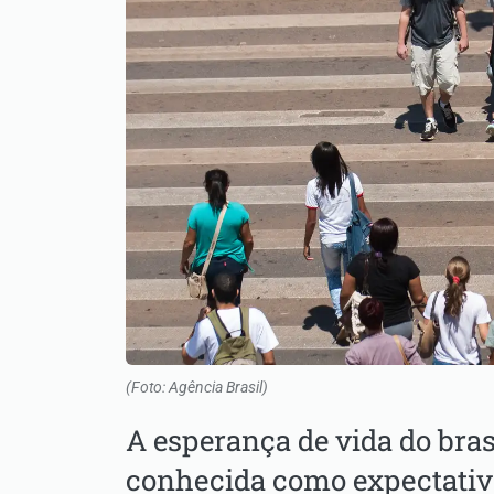
(Foto: Agência Brasil)
A esperança de vida do bra
conhecida como expectativa