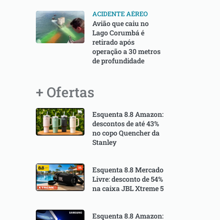
ACIDENTE AÉREO
Avião que caiu no
Lago Corumbá é
retirado após
operação a 30 metros
de profundidade
+ Ofertas
Esquenta 8.8 Amazon:
descontos de até 43%
no copo Quencher da
Stanley
Esquenta 8.8 Mercado
Livre: desconto de 54%
na caixa JBL Xtreme 5
Esquenta 8.8 Amazon: