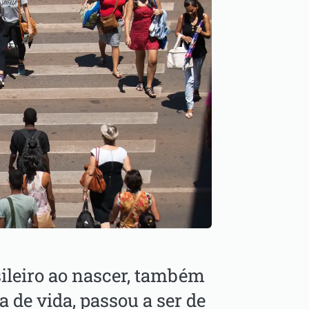
sileiro ao nascer, também
 de vida, passou a ser de