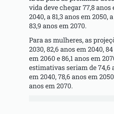
vida deve chegar 77,8 anos 
2040, a 81,3 anos em 2050, a
83,9 anos em 2070.
Para as mulheres, as projeç
2030, 82,6 anos em 2040, 84
em 2060 e 86,1 anos em 207
estimativas seriam de 74,6 
em 2040, 78,6 anos em 2050,
anos em 2070.