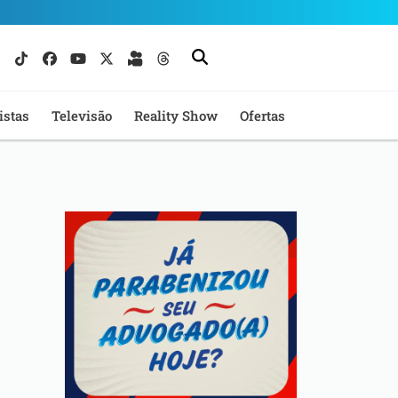
istas
Televisão
Reality Show
Ofertas