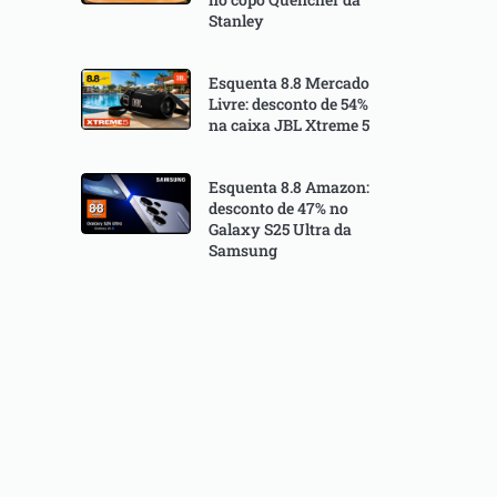
Stanley
Esquenta 8.8 Mercado
Livre: desconto de 54%
na caixa JBL Xtreme 5
Esquenta 8.8 Amazon:
desconto de 47% no
Galaxy S25 Ultra da
Samsung