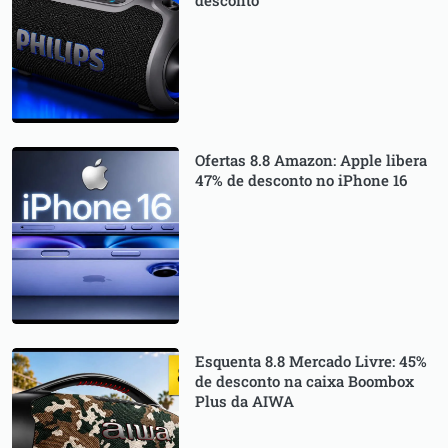
desconto
Ofertas 8.8 Amazon: Apple libera
47% de desconto no iPhone 16
Esquenta 8.8 Mercado Livre: 45%
de desconto na caixa Boombox
Plus da AIWA