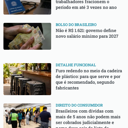
trabalhadores fracionem o
período em até 3 vezes no ano
BOLSO DO BRASILEIRO
Não é R$ 1.621: governo define
novo salário mínimo para 2027
DETALHE FUNCIONAL
⁠Furo redendo no meio da cadeira
de plástico: para que serve e por
que é recomendado, segundo
fabricantes
DIREITO DO CONSUMIDOR
⁠Brasileiros com dívidas com
mais de 5 anos não podem mais
ser cobrados judicialmente e