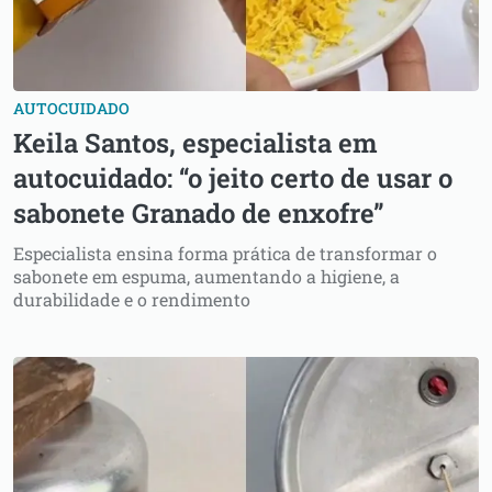
AUTOCUIDADO
Keila Santos, especialista em
autocuidado: “o jeito certo de usar o
sabonete Granado de enxofre”
Especialista ensina forma prática de transformar o
sabonete em espuma, aumentando a higiene, a
durabilidade e o rendimento