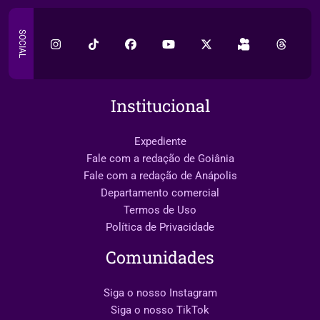
SOCIAL
Institucional
Expediente
Fale com a redação de Goiânia
Fale com a redação de Anápolis
Departamento comercial
Termos de Uso
Política de Privacidade
Comunidades
Siga o nosso Instagram
Siga o nosso TikTok