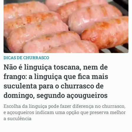
DICAS DE CHURRASCO
Não é linguiça toscana, nem de
frango: a linguiça que fica mais
suculenta para o churrasco de
domingo, segundo açougueiros
Escolha da linguiça pode fazer diferença no churrasco,
e açougueiros indicam uma opção que preserva melhor
a suculência