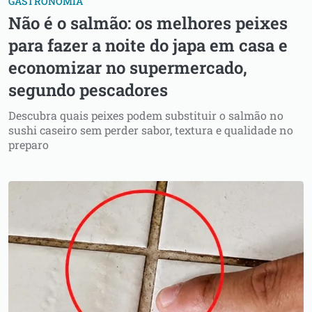
GASTRONOMIA
Não é o salmão: os melhores peixes
para fazer a noite do japa em casa e
economizar no supermercado,
segundo pescadores
Descubra quais peixes podem substituir o salmão no
sushi caseiro sem perder sabor, textura e qualidade no
preparo