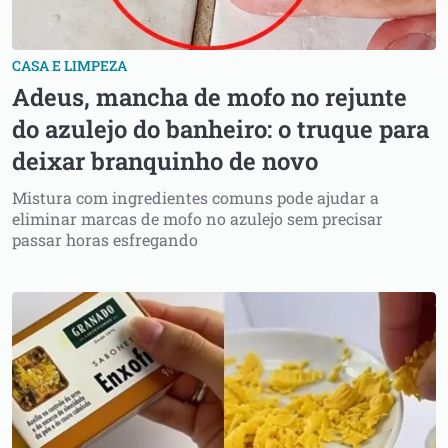
CASA E LIMPEZA
Adeus, mancha de mofo no rejunte
do azulejo do banheiro: o truque para
deixar branquinho de novo
Mistura com ingredientes comuns pode ajudar a
eliminar marcas de mofo no azulejo sem precisar
passar horas esfregando