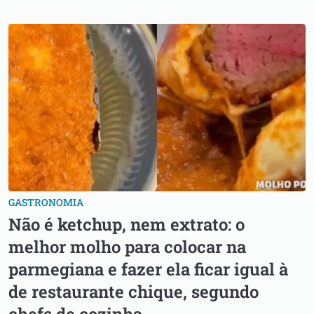
GASTRONOMIA
Não é ketchup, nem extrato: o
melhor molho para colocar na
parmegiana e fazer ela ficar igual à
de restaurante chique, segundo
chefs de cozinha