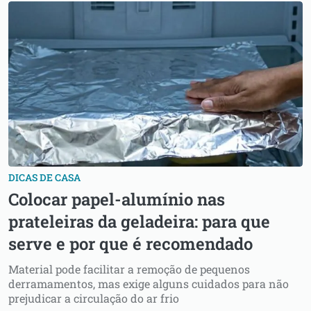
DICAS DE CASA
Colocar papel-alumínio nas
prateleiras da geladeira: para que
serve e por que é recomendado
Material pode facilitar a remoção de pequenos
derramamentos, mas exige alguns cuidados para não
prejudicar a circulação do ar frio