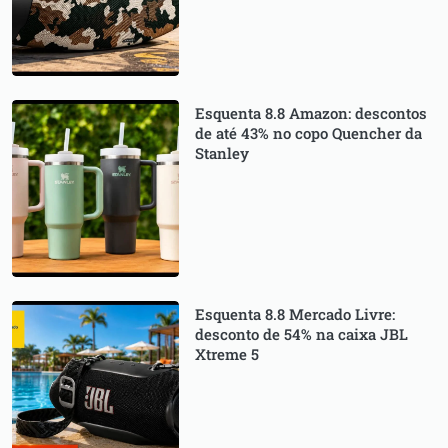
Esquenta 8.8 Amazon: descontos
de até 43% no copo Quencher da
Stanley
Esquenta 8.8 Mercado Livre:
desconto de 54% na caixa JBL
Xtreme 5