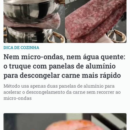
DICA DE COZINHA
Nem micro-ondas, nem água quente:
o truque com panelas de alumínio
para descongelar carne mais rápido
Método usa apenas duas panelas de alumínio para
acelerar o descongelamento da carne sem recorrer ao
micro-ondas