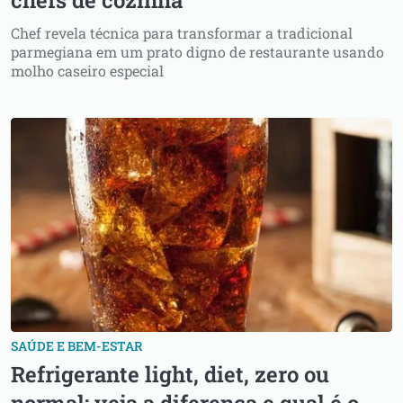
Chef revela técnica para transformar a tradicional
parmegiana em um prato digno de restaurante usando
molho caseiro especial
SAÚDE E BEM-ESTAR
Refrigerante light, diet, zero ou