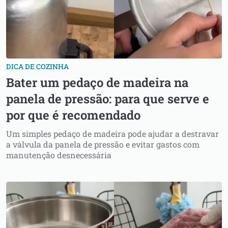
DICA DE COZINHA
Bater um pedaço de madeira na
panela de pressão: para que serve e
por que é recomendado
Um simples pedaço de madeira pode ajudar a destravar
a válvula da panela de pressão e evitar gastos com
manutenção desnecessária