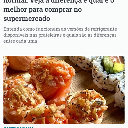
normal: veja a diferença e qual é o
melhor para comprar no
supermercado
Entenda como funcionam as versões de refrigerante
disponíveis nas prateleiras e quais são as diferenças
entre cada uma