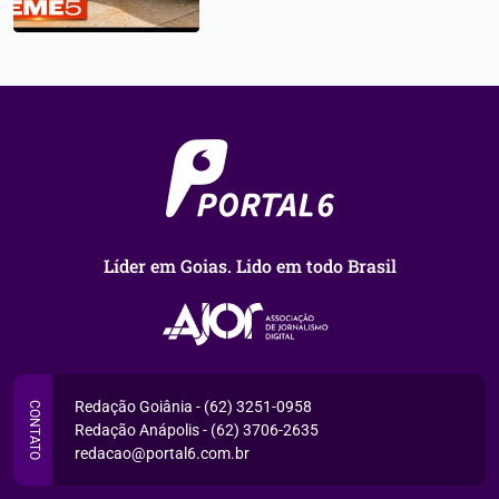
Líder em Goias. Lido em todo Brasil
Redação Goiânia - (62) 3251-0958
CONTATO
Redação Anápolis - (62) 3706-2635
redacao@portal6.com.br