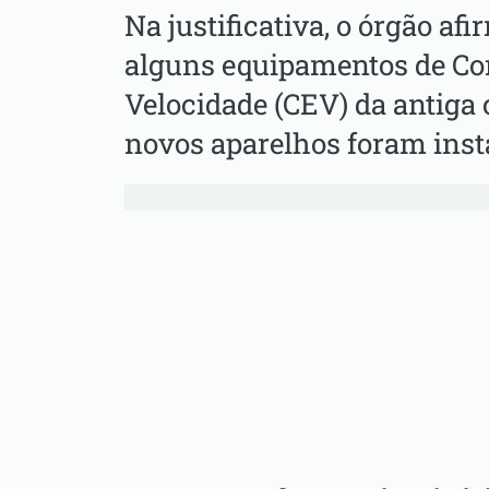
Na justificativa, o órgão a
alguns equipamentos de Con
Velocidade (CEV) da antiga
novos aparelhos foram inst