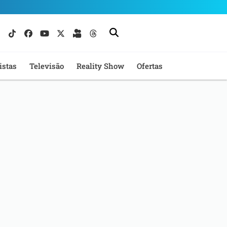
istas
Televisão
Reality Show
Ofertas