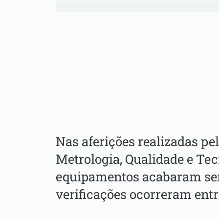
Nas aferições realizadas pel
Metrologia, Qualidade e Tec
equipamentos acabaram sen
verificações ocorreram entre